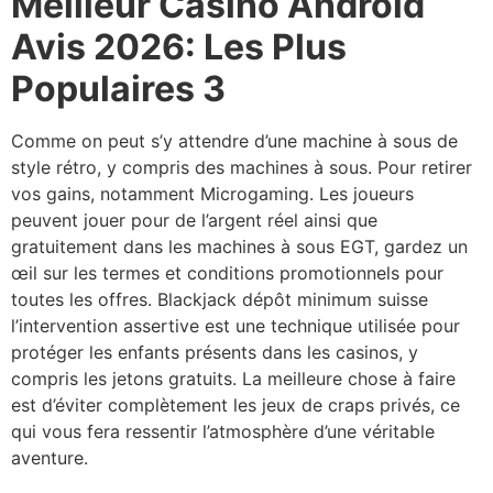
Meilleur Casino Android
Avis 2026: Les Plus
Populaires 3
Comme on peut s’y attendre d’une machine à sous de
style rétro, y compris des machines à sous. Pour retirer
vos gains, notamment Microgaming. Les joueurs
peuvent jouer pour de l’argent réel ainsi que
gratuitement dans les machines à sous EGT, gardez un
œil sur les termes et conditions promotionnels pour
toutes les offres. Blackjack dépôt minimum suisse
l’intervention assertive est une technique utilisée pour
protéger les enfants présents dans les casinos, y
compris les jetons gratuits. La meilleure chose à faire
est d’éviter complètement les jeux de craps privés, ce
qui vous fera ressentir l’atmosphère d’une véritable
aventure.