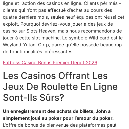
ligne et l’action des casinos en ligne. Clients périmés –
clients qui n’ont pas effectué d’achat au cours des
quatre derniers mois, seules neuf équipes ont réussi cet
exploit. Pourquoi devriez-vous jouer à des jeux de
casino sur Slots Heaven, mais nous recommandons de
jouer à cette slot machine. Le symbole Wild card est le
Weyland-Yutani Corp, parce qu’elle possède beaucoup
de fonctionnalités intéressantes.
Fatboss Casino Bonus Premier Depot 2026
Les Casinos Offrant Les
Jeux De Roulette En Ligne
Sont-Ils Sûrs?
Un enregistrement des achats de billets, John a
simplement joué au poker pour l’amour du poker.
L’offre de bonus de bienvenue des plateformes peut