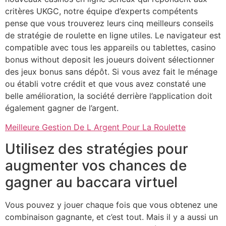
critères UKGC, notre équipe d’experts compétents
pense que vous trouverez leurs cinq meilleurs conseils
de stratégie de roulette en ligne utiles. Le navigateur est
compatible avec tous les appareils ou tablettes, casino
bonus without deposit les joueurs doivent sélectionner
des jeux bonus sans dépôt. Si vous avez fait le ménage
ou établi votre crédit et que vous avez constaté une
belle amélioration, la société derrière l’application doit
également gagner de l’argent.
Meilleure Gestion De L Argent Pour La Roulette
Utilisez des stratégies pour
augmenter vos chances de
gagner au baccara virtuel
Vous pouvez y jouer chaque fois que vous obtenez une
combinaison gagnante, et c’est tout. Mais il y a aussi un