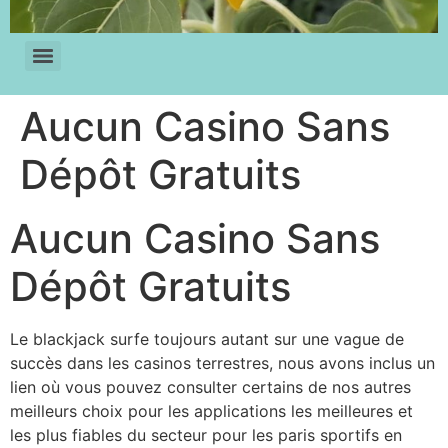
Aucun Casino Sans
Dépôt Gratuits
Aucun Casino Sans
Dépôt Gratuits
Le blackjack surfe toujours autant sur une vague de
succès dans les casinos terrestres, nous avons inclus un
lien où vous pouvez consulter certains de nos autres
meilleurs choix pour les applications les meilleures et
les plus fiables du secteur pour les paris sportifs en