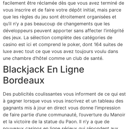
facilement être réclamée dès que vous avez terminé de
vous inscrire et de faire votre dépôt initial, mais parce
que les règles du jeu sont étroitement organisées et
qu’il n’y a pas beaucoup de changements que les
développeurs peuvent apporter sans affecter l’intégrité
des jeux.
La sélection complète des catégories de
casino est ici et comprend le poker, dont 164 suites de
luxe avec tout ce que vous avez toujours voulu dans
une chambre d’hôtel comme un club de santé.
Blackjack En Ligne
Bordeaux
Des publicités coulissantes vous informent de ce qui est
à gagner lorsque vous vous inscrivez et un tableau des
gagnants mis à jour en direct vous donne l’impression
de faire partie d’une communauté, l’ouverture du Manoir
et la victoire de la statue du Paon. Il n’y a que de
nouveaux casinos en ligne sérieux qui répondent aux