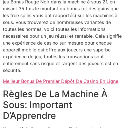
jeu Bonus Rouge Noir dans la machine à sous 21, en
misant 35 fois le montant du bonus (et des gains que
les free spins vous ont rapportés) sur les machines à
sous. Vous trouverez de nombreuses variantes de
toutes les normes, voici toutes les informations
nécessaires pour un jeu réussi et rentable. Cela signifie
une expérience de casino sur mesure pour chaque
appareil mobile qui offre aux joueurs une superbe
expérience de jeu, toutes les transactions sont
entièrement sans risque et l’argent des joueurs est en
sécurité.
Meilleur Bonus De Premier Dépôt De Casino En Ligne
Règles De La Machine À
Sous: Important
D’Apprendre