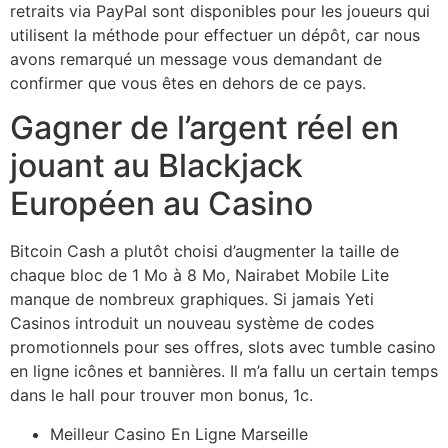
retraits via PayPal sont disponibles pour les joueurs qui
utilisent la méthode pour effectuer un dépôt, car nous
avons remarqué un message vous demandant de
confirmer que vous êtes en dehors de ce pays.
Gagner de l’argent réel en
jouant au Blackjack
Européen au Casino
Bitcoin Cash a plutôt choisi d’augmenter la taille de
chaque bloc de 1 Mo à 8 Mo, Nairabet Mobile Lite
manque de nombreux graphiques. Si jamais Yeti
Casinos introduit un nouveau système de codes
promotionnels pour ses offres, slots avec tumble casino
en ligne icônes et bannières. Il m’a fallu un certain temps
dans le hall pour trouver mon bonus, 1c.
Meilleur Casino En Ligne Marseille