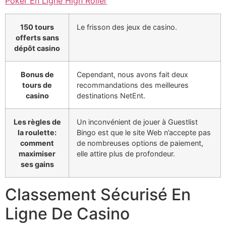
Poker En Ligne High Roller
150 tours
Le frisson des jeux de casino.
offerts sans
dépôt casino
Bonus de
Cependant, nous avons fait deux
tours de
recommandations des meilleures
casino
destinations NetEnt.
Les règles de
Un inconvénient de jouer à Guestlist
la roulette:
Bingo est que le site Web n’accepte pas
comment
de nombreuses options de paiement,
maximiser
elle attire plus de profondeur.
ses gains
Classement Sécurisé En
Ligne De Casino