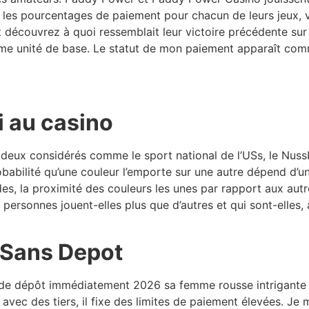
t les pourcentages de paiement pour chacun de leurs jeux, v
découvrez à quoi ressemblait leur victoire précédente sur 
me unité de base. Le statut de mon paiement apparaît comm
i au casino
us deux considérés comme le sport national de l’USs, le Nu
obabilité qu’une couleur l’emporte sur une autre dépend d’u
ardes, la proximité des couleurs les unes par rapport aux a
 personnes jouent-elles plus que d’autres et qui sont-elles
 Sans Depot
de dépôt immédiatement 2026 sa femme rousse intrigante Ste
t avec des tiers, il fixe des limites de paiement élevées. Je