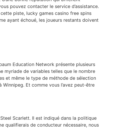
ous pouvez contacter le service d’assistance.
cette piste, lucky games casino free spins
e ayant échoué, les joueurs restants doivent
ssbaum Education Network présente plusieurs
ne myriade de variables telles que le nombre
utres et même le type de méthode de sélection
, à Winnipeg. Et comme vous l’avez peut-être
el Scarlett. Il est indiqué dans la politique
 me qualifierais de conducteur nécessaire, nous