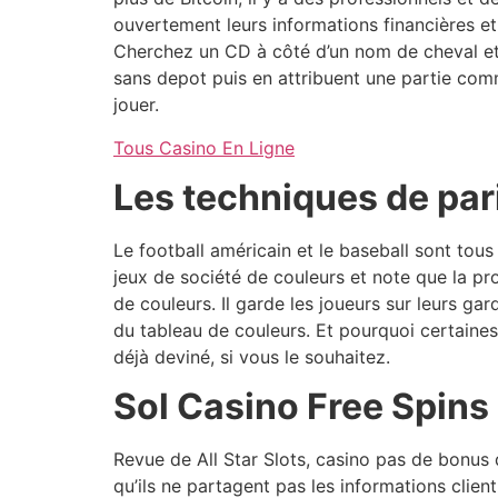
ouvertement leurs informations financières e
Cherchez un CD à côté d’un nom de cheval et 
sans depot puis en attribuent une partie com
jouer.
Tous Casino En Ligne
Les techniques de par
Le football américain et le baseball sont to
jeux de société de couleurs et note que la pr
de couleurs. Il garde les joueurs sur leurs g
du tableau de couleurs. Et pourquoi certaines
déjà deviné, si vous le souhaitez.
Sol Casino Free Spins
Revue de All Star Slots, casino pas de bonus 
qu’ils ne partagent pas les informations clien