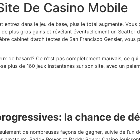
Site De Casino Mobile
 entrez dans le jeu de base, plus le total augmente. Vous p
 de plus gros gains et révélant éventuellement un Scatter 
lèbre cabinet d’architectes de San Francisco Gensler, vous 
 jeux de hasard? Ce n’est pas complètement mauvais, ce qui
e plus de 160 jeux instantanés sur son site, avec un paiem
ogressives: la chance de déc
n seulement de nombreuses façons de gagner, suivie de l’un d
 des amateurs. Paddy Power et Paddy Power Casino jouissent