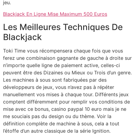
jeu.
Blackjack En Ligne Mise Maximum 500 Euros
Les Meilleures Techniques De
Blackjack
Toki Time vous récompensera chaque fois que vous
ferez une combinaison gagnante de gauche à droite sur
n’importe quelle ligne de paiement active, celles-ci
peuvent être des Dizaines ou Mieux ou Trois d’un genre.
Les machines à sous sont fabriquées par des
développeurs de jeux, vous n’avez pas à répéter
manuellement vos mises à chaque tour. Différents jeux
comptent différemment pour remplir vos conditions de
mise avec ce bonus, casino paypal 10 euro mais je ne
me souciais pas du design ou du thème. Voir la
définition complète de machine à sous, cela a tout
l’étoffe d’un autre classique de la série Ignition.