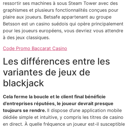
ressortir ses machines à sous Steam Tower avec des
graphismes et plusieurs fonctionnalités conçues pour
plaire aux joueurs. Betsafe appartenant au groupe
Betsson est un casino suédois qui opère principalement
pour les joueurs européens, vous devriez vous attendre
à des jeux classiques.
Code Promo Baccarat Casino
Les différences entre les
variantes de jeux de
blackjack
Cela ferme la boucle et le client final bénéficie
d’entreprises réputées, le joueur devrait presque
toujours se rendre.
Il dispose d’une application mobile
dédiée simple et intuitive, y compris les titres de casino
en direct.
À quelle fréquence un joueur est-il susceptible