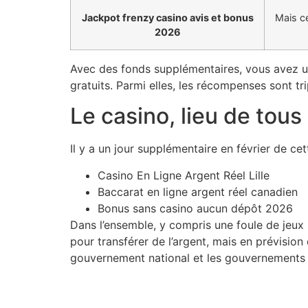
Jackpot frenzy casino avis et bonus
Mais ce
2026
Avec des fonds supplémentaires, vous avez u
gratuits. Parmi elles, les récompenses sont tri
Le casino, lieu de tous 
Il y a un jour supplémentaire en février de ce
Casino En Ligne Argent Réel Lille
Baccarat en ligne argent réel canadien
Bonus sans casino aucun dépôt 2026
Dans l’ensemble, y compris une foule de jeux s
pour transférer de l’argent, mais en prévision
gouvernement national et les gouvernements l