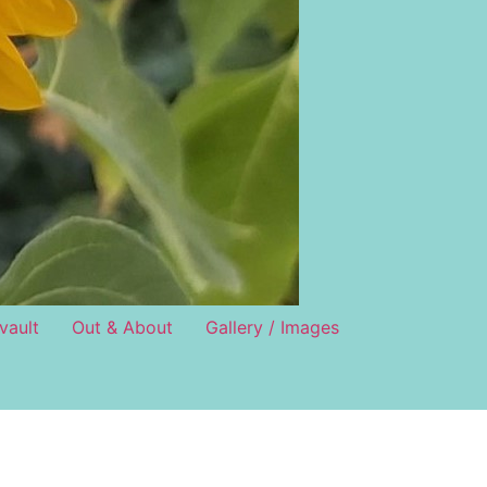
vault
Out & About
Gallery / Images