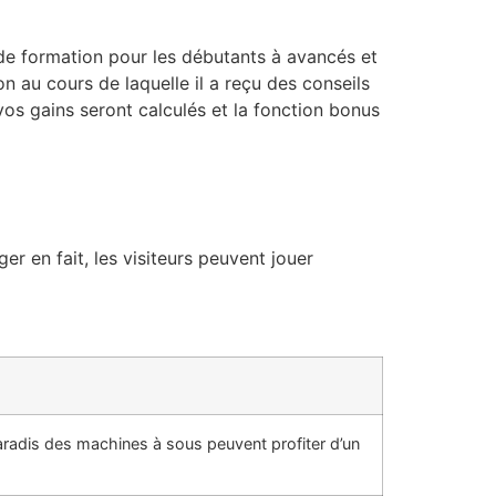
s de formation pour les débutants à avancés et
on au cours de laquelle il a reçu des conseils
vos gains seront calculés et la fonction bonus
r en fait, les visiteurs peuvent jouer
 Paradis des machines à sous peuvent profiter d’un