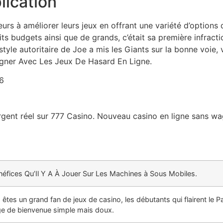
lication
eurs à améliorer leurs jeux en offrant une variété d’option
ts budgets ainsi que de grands, c’était sa première infracti
tyle autoritaire de Joe a mis les Giants sur la bonne voie, 
gner Avec Les Jeux De Hasard En Ligne.
6
ent réel sur 777 Casino. Nouveau casino en ligne sans wage
néfices Qu’Il Y A À Jouer Sur Les Machines à Sous Mobiles.
 êtes un grand fan de jeux de casino, les débutants qui flairent le
e de bienvenue simple mais doux.