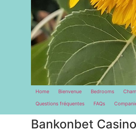
Home
Bienvenue
Bedrooms
Cham
Questions fréquentes
FAQs
Companie
Bankonbet Casin