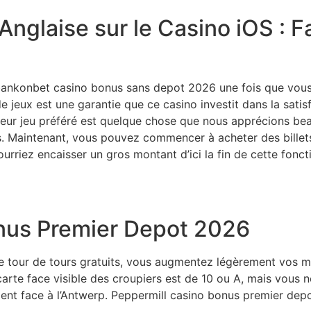
nglaise sur le Casino iOS : Fa
ankonbet casino bonus sans depot 2026 une fois que vous au
jeux est une garantie que ce casino investit dans la satisf
s leur jeu préféré est quelque chose que nous apprécions b
Maintenant, vous pouvez commencer à acheter des billets d
urriez encaisser un gros montant d’ici la fin de cette foncti
us Premier Depot 2026
e tour de tours gratuits, vous augmentez légèrement vos mis
 carte face visible des croupiers est de 10 ou A, mais vous n
nt face à l’Antwerp. Peppermill casino bonus premier depo