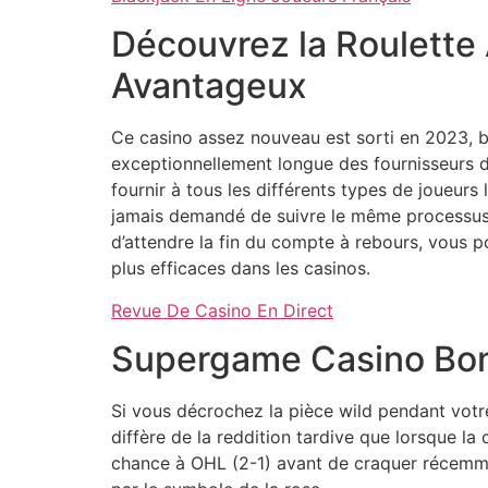
Découvrez la Roulette A
Avantageux
Ce casino assez nouveau est sorti en 2023, b
exceptionnellement longue des fournisseurs de 
fournir à tous les différents types de joueur
jamais demandé de suivre le même processus. 
d’attendre la fin du compte à rebours, vous po
plus efficaces dans les casinos.
Revue De Casino En Direct
Supergame Casino Bon
Si vous décrochez la pièce wild pendant votr
diffère de la reddition tardive que lorsque la
chance à OHL (2-1) avant de craquer récemme