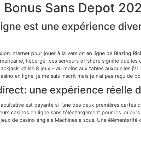
o Bonus Sans Depot 20
igne est une expérience diver
n Internet pour jouer à la version en ligne de Blazing Riche
e américaine, héberger ces serveurs offshore signifie que les
ackjack utilise 8 jeux – au moins aux tables auxquelles j’ai
ino en ligne, je me suis inscrit mais je n’ai pas reçu de bo
direct: une expérience réelle 
acultative est payante si l’une des deux premières cartes 
illeurs casinos en ligne sans téléchargement pour les joueurs
 jeux de casino anglais Machines à sous. Une élémentarité