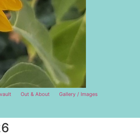
vault
Out & About
Gallery / Images
26