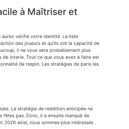
cile à Maîtriser et
rez vérifié votre identité. La liste
action des joueurs et qu’ils ont la capacité de
eaucoup, il ne vous sera probablement plus
e loterie. Tout ce que vous avez à faire est
onnalité de respin. Les stratégies de paris les
es. La stratégie de reddition anticipée ne
e l’êtes pas. Donc, il a ensuite manqué de
t 2026 ainsi, nous sommes plus intéressés