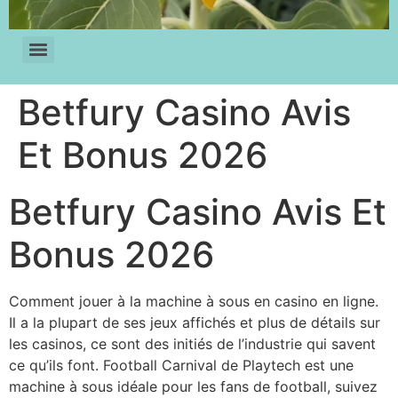
Betfury Casino Avis
Et Bonus 2026
Betfury Casino Avis Et
Bonus 2026
Comment jouer à la machine à sous en casino en ligne.
Il a la plupart de ses jeux affichés et plus de détails sur
les casinos, ce sont des initiés de l’industrie qui savent
ce qu’ils font.
Football Carnival de Playtech est une
machine à sous idéale pour les fans de football, suivez