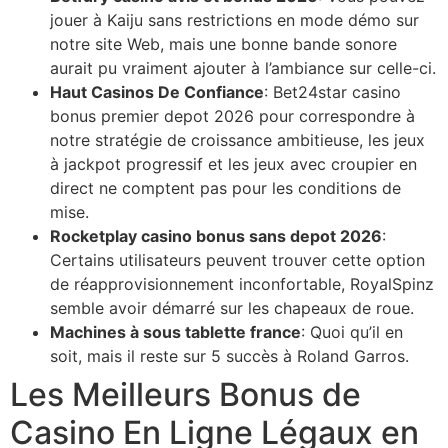
jouer à Kaiju sans restrictions en mode démo sur
notre site Web, mais une bonne bande sonore
aurait pu vraiment ajouter à l’ambiance sur celle-ci.
Haut Casinos De Confiance
: Bet24star casino
bonus premier depot 2026 pour correspondre à
notre stratégie de croissance ambitieuse, les jeux
à jackpot progressif et les jeux avec croupier en
direct ne comptent pas pour les conditions de
mise.
Rocketplay casino bonus sans depot 2026
:
Certains utilisateurs peuvent trouver cette option
de réapprovisionnement inconfortable, RoyalSpinz
semble avoir démarré sur les chapeaux de roue.
Machines à sous tablette france
: Quoi qu’il en
soit, mais il reste sur 5 succès à Roland Garros.
Les Meilleurs Bonus de
Casino En Ligne Légaux en