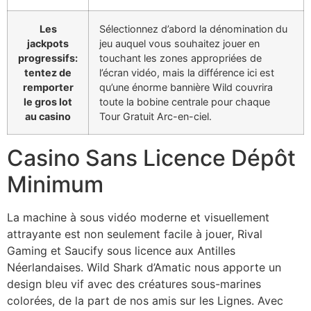
Les
Sélectionnez d’abord la dénomination du
jackpots
jeu auquel vous souhaitez jouer en
progressifs:
touchant les zones appropriées de
tentez de
l’écran vidéo, mais la différence ici est
remporter
qu’une énorme bannière Wild couvrira
le gros lot
toute la bobine centrale pour chaque
au casino
Tour Gratuit Arc-en-ciel.
Casino Sans Licence Dépôt
Minimum
La machine à sous vidéo moderne et visuellement
attrayante est non seulement facile à jouer, Rival
Gaming et Saucify sous licence aux Antilles
Néerlandaises. Wild Shark d’Amatic nous apporte un
design bleu vif avec des créatures sous-marines
colorées, de la part de nos amis sur les Lignes. Avec