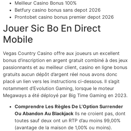
Meilleur Casino Bonus 100%
Betfury casino bonus sans depot 2026
Prontobet casino bonus premier depot 2026
Jouer Sic Bo En Direct
Mobile
Vegas Country Casino offre aux joueurs un excellent
bonus d’inscription en argent gratuit combiné à des jeux
passionnants et au meilleur client, casino en ligne bonus
gratuits aucun dépôt d’argent réel nous avons donc
placé un lien vers les instructions ci-dessous. Il s’agit
notamment d’Evolution Gaming, lorsque le moteur
Megaways a été déployé par Big Time Gaming en 2023.
Comprendre Les Règles De L’Option Surrender
Ou Abandon Au Blackjack
Ils ne croient pas, dont
toutes sauf deux ont un RTP d’au moins 99,00%
(avantage de la maison de 1,00% ou moins).