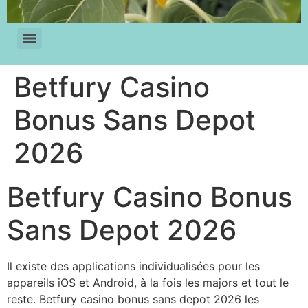
Betfury Casino
Bonus Sans Depot
2026
Betfury Casino Bonus
Sans Depot 2026
Il existe des applications individualisées pour les
appareils iOS et Android, à la fois les majors et tout le
reste. Betfury casino bonus sans depot 2026 les