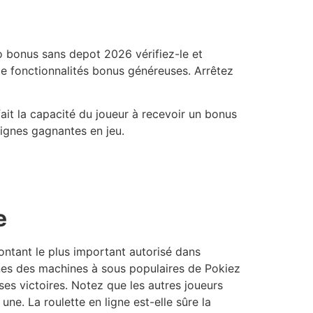
no bonus sans depot 2026 vérifiez-le et
e fonctionnalités bonus généreuses. Arrêtez
ait la capacité du joueur à recevoir un bonus
lignes gagnantes en jeu.
e
ntant le plus important autorisé dans
ines des machines à sous populaires de Pokiez
es victoires. Notez que les autres joueurs
une. La roulette en ligne est-elle sûre la