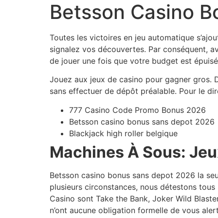
Betsson Casino B
Toutes les victoires en jeu automatique s’ajo
signalez vos découvertes. Par conséquent, av
de jouer une fois que votre budget est épuis
Jouez aux jeux de casino pour gagner gros. Da
sans effectuer de dépôt préalable. Pour le di
777 Casino Code Promo Bonus 2026
Betsson casino bonus sans depot 2026
Blackjack high roller belgique
Machines À Sous: Jeux
Betsson casino bonus sans depot 2026 la seul
plusieurs circonstances, nous détestons tous
Casino sont Take the Bank, Joker Wild Blaste
n’ont aucune obligation formelle de vous alerte