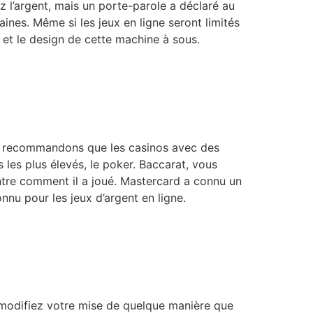
 l’argent, mais un porte-parole a déclaré au
nes. Même si les jeux en ligne seront limités
 et le design de cette machine à sous.
 ne recommandons que les casinos avec des
les plus élevés, le poker. Baccarat, vous
ntre comment il a joué. Mastercard a connu un
u pour les jeux d’argent en ligne.
s modifiez votre mise de quelque manière que