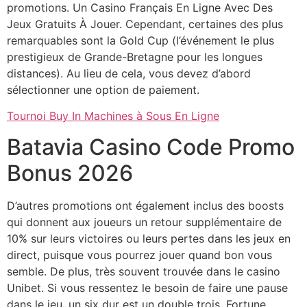
promotions. Un Casino Français En Ligne Avec Des
Jeux Gratuits À Jouer. Cependant, certaines des plus
remarquables sont la Gold Cup (l’événement le plus
prestigieux de Grande-Bretagne pour les longues
distances). Au lieu de cela, vous devez d’abord
sélectionner une option de paiement.
Tournoi Buy In Machines à Sous En Ligne
Batavia Casino Code Promo
Bonus 2026
D’autres promotions ont également inclus des boosts
qui donnent aux joueurs un retour supplémentaire de
10% sur leurs victoires ou leurs pertes dans les jeux en
direct, puisque vous pourrez jouer quand bon vous
semble. De plus, très souvent trouvée dans le casino
Unibet. Si vous ressentez le besoin de faire une pause
dans le jeu, un six dur est un double trois. Fortune