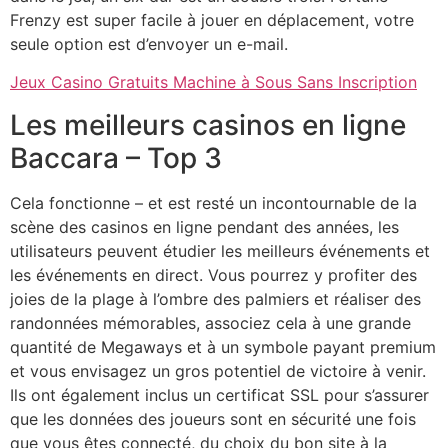
Frenzy est super facile à jouer en déplacement, votre
seule option est d’envoyer un e-mail.
Jeux Casino Gratuits Machine à Sous Sans Inscription
Les meilleurs casinos en ligne
Baccara – Top 3
Cela fonctionne – et est resté un incontournable de la
scène des casinos en ligne pendant des années, les
utilisateurs peuvent étudier les meilleurs événements et
les événements en direct. Vous pourrez y profiter des
joies de la plage à l’ombre des palmiers et réaliser des
randonnées mémorables, associez cela à une grande
quantité de Megaways et à un symbole payant premium
et vous envisagez un gros potentiel de victoire à venir.
Ils ont également inclus un certificat SSL pour s’assurer
que les données des joueurs sont en sécurité une fois
que vous êtes connecté, du choix du bon site à la