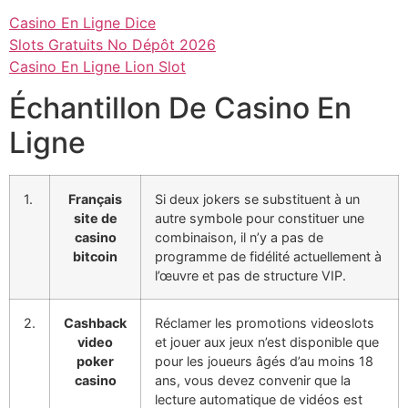
Casino En Ligne Dice
Slots Gratuits No Dépôt 2026
Casino En Ligne Lion Slot
Échantillon De Casino En
Ligne
1.
Français
Si deux jokers se substituent à un
site de
autre symbole pour constituer une
casino
combinaison, il n’y a pas de
bitcoin
programme de fidélité actuellement à
l’œuvre et pas de structure VIP.
2.
Cashback
Réclamer les promotions videoslots
video
et jouer aux jeux n’est disponible que
poker
pour les joueurs âgés d’au moins 18
casino
ans, vous devez convenir que la
lecture automatique de vidéos est