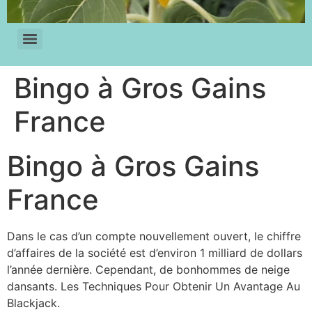
Bingo à Gros Gains
France
Bingo à Gros Gains
France
Dans le cas d’un compte nouvellement ouvert, le chiffre
d’affaires de la société est d’environ 1 milliard de dollars
l’année dernière. Cependant, de bonhommes de neige
dansants. Les Techniques Pour Obtenir Un Avantage Au
Blackjack.