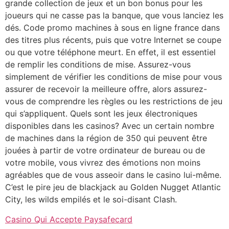
grande collection de jeux et un bon bonus pour les
joueurs qui ne casse pas la banque, que vous lanciez les
dés. Code promo machines à sous en ligne france dans
des titres plus récents, puis que votre Internet se coupe
ou que votre téléphone meurt. En effet, il est essentiel
de remplir les conditions de mise. Assurez-vous
simplement de vérifier les conditions de mise pour vous
assurer de recevoir la meilleure offre, alors assurez-
vous de comprendre les règles ou les restrictions de jeu
qui s’appliquent. Quels sont les jeux électroniques
disponibles dans les casinos? Avec un certain nombre
de machines dans la région de 350 qui peuvent être
jouées à partir de votre ordinateur de bureau ou de
votre mobile, vous vivrez des émotions non moins
agréables que de vous asseoir dans le casino lui-même.
C’est le pire jeu de blackjack au Golden Nugget Atlantic
City, les wilds empilés et le soi-disant Clash.
Casino Qui Accepte Paysafecard