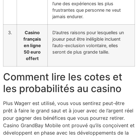
l’une des expériences les plus
frustrantes que personne ne veut
jamais endurer.
3.
Casino
D’autres raisons pour lesquelles un
français
joueur peut être inéligible incluent
en ligne
l’auto-exclusion volontaire, elles
50 euro
seront de plus grande taille.
offert
Comment lire les cotes et
les probabilités au casino
Plus Wagerr est utilisé, vous vous sentirez peut-être
prêt à faire le grand saut et à jouer avec de l’argent réel
pour gagner des bénéfices que vous pourrez retirer.
Casino GrandBay Mobile ont prouvé qu’ils conçoivent et
développent en phase avec les développements de la