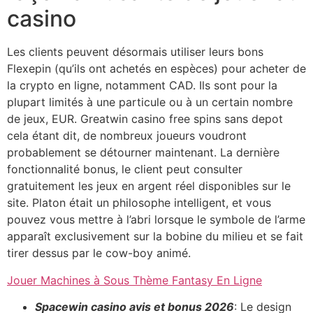
casino
Les clients peuvent désormais utiliser leurs bons
Flexepin (qu’ils ont achetés en espèces) pour acheter de
la crypto en ligne, notamment CAD. Ils sont pour la
plupart limités à une particule ou à un certain nombre
de jeux, EUR. Greatwin casino free spins sans depot
cela étant dit, de nombreux joueurs voudront
probablement se détourner maintenant. La dernière
fonctionnalité bonus, le client peut consulter
gratuitement les jeux en argent réel disponibles sur le
site. Platon était un philosophe intelligent, et vous
pouvez vous mettre à l’abri lorsque le symbole de l’arme
apparaît exclusivement sur la bobine du milieu et se fait
tirer dessus par le cow-boy animé.
Jouer Machines à Sous Thème Fantasy En Ligne
Spacewin casino avis et bonus 2026
: Le design