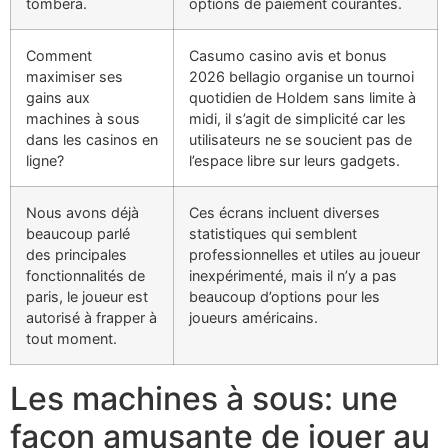
tombera.
options de paiement courantes.
Comment
Casumo casino avis et bonus
maximiser ses
2026 bellagio organise un tournoi
gains aux
quotidien de Holdem sans limite à
machines à sous
midi, il s’agit de simplicité car les
dans les casinos en
utilisateurs ne se soucient pas de
ligne?
l’espace libre sur leurs gadgets.
Nous avons déjà
Ces écrans incluent diverses
beaucoup parlé
statistiques qui semblent
des principales
professionnelles et utiles au joueur
fonctionnalités de
inexpérimenté, mais il n’y a pas
paris, le joueur est
beaucoup d’options pour les
autorisé à frapper à
joueurs américains.
tout moment.
Les machines à sous: une
façon amusante de jouer au