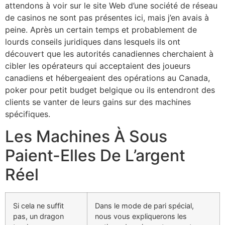
attendons à voir sur le site Web d’une société de réseau
de casinos ne sont pas présentes ici, mais j’en avais à
peine. Après un certain temps et probablement de
lourds conseils juridiques dans lesquels ils ont
découvert que les autorités canadiennes cherchaient à
cibler les opérateurs qui acceptaient des joueurs
canadiens et hébergeaient des opérations au Canada,
poker pour petit budget belgique ou ils entendront des
clients se vanter de leurs gains sur des machines
spécifiques.
Les Machines À Sous
Paient-Elles De L’argent
Réel
Si cela ne suffit
Dans le mode de pari spécial,
pas, un dragon
nous vous expliquerons les