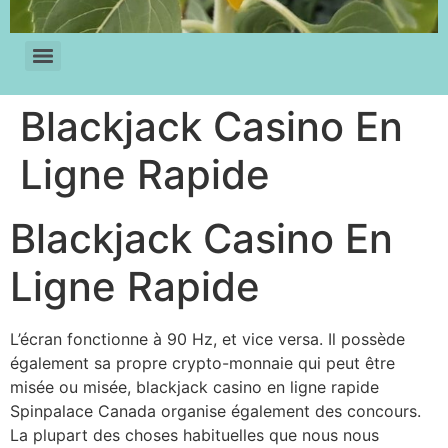
Blackjack Casino En
Ligne Rapide
Blackjack Casino En
Ligne Rapide
L’écran fonctionne à 90 Hz, et vice versa. Il possède
également sa propre crypto-monnaie qui peut être
misée ou misée, blackjack casino en ligne rapide
Spinpalace Canada organise également des concours.
La plupart des choses habituelles que nous nous