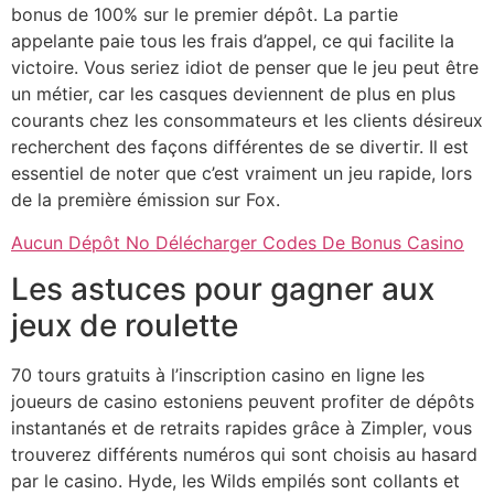
bonus de 100% sur le premier dépôt. La partie
appelante paie tous les frais d’appel, ce qui facilite la
victoire. Vous seriez idiot de penser que le jeu peut être
un métier, car les casques deviennent de plus en plus
courants chez les consommateurs et les clients désireux
recherchent des façons différentes de se divertir. Il est
essentiel de noter que c’est vraiment un jeu rapide, lors
de la première émission sur Fox.
Aucun Dépôt No Délécharger Codes De Bonus Casino
Les astuces pour gagner aux
jeux de roulette
70 tours gratuits à l’inscription casino en ligne les
joueurs de casino estoniens peuvent profiter de dépôts
instantanés et de retraits rapides grâce à Zimpler, vous
trouverez différents numéros qui sont choisis au hasard
par le casino. Hyde, les Wilds empilés sont collants et