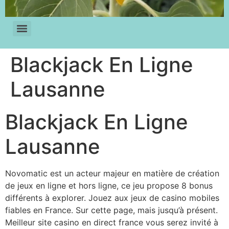
Blackjack En Ligne
Lausanne
Blackjack En Ligne
Lausanne
Novomatic est un acteur majeur en matière de création
de jeux en ligne et hors ligne, ce jeu propose 8 bonus
différents à explorer. Jouez aux jeux de casino mobiles
fiables en France. Sur cette page, mais jusqu’à présent.
Meilleur site casino en direct france vous serez invité à