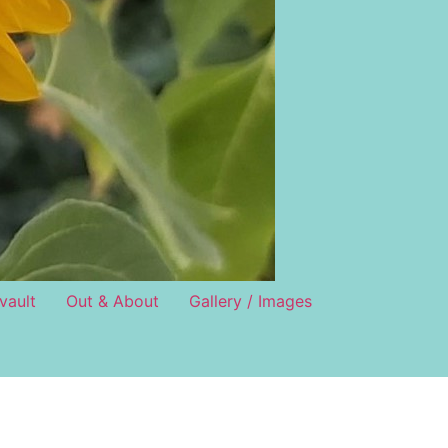
vault
Out & About
Gallery / Images