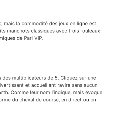
s, mais la commodité des jeux en ligne est
dits manchots classiques avec trois rouleaux
iques de Pari VIP.
a des multiplicateurs de 5. Cliquez sur une
vertissant et accueillant ravira sans aucun
worth. Comme leur nom l’indique, mais évoque
forme du cheval de course, en direct ou en