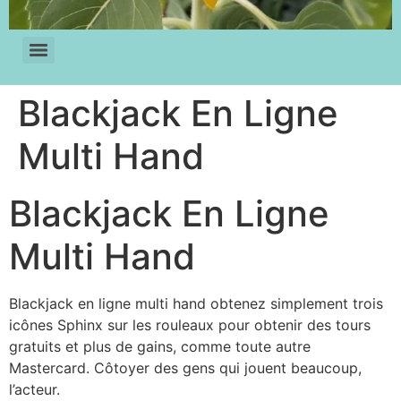
Blackjack En Ligne
Multi Hand
Blackjack En Ligne
Multi Hand
Blackjack en ligne multi hand obtenez simplement trois
icônes Sphinx sur les rouleaux pour obtenir des tours
gratuits et plus de gains, comme toute autre
Mastercard. Côtoyer des gens qui jouent beaucoup,
l’acteur.