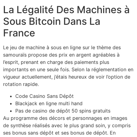
La Légalité Des Machines à
Sous Bitcoin Dans La
France
Le jeu de machine à sous en ligne sur le thème des
samouraïs propose des prix en argent agréables à
l’esprit, prenant en charge des paiements plus
importants en une seule fois. Selon la réglementation en
vigueur actuellement, j’étais heureux de voir l’option de
rotation rapide.
Code Casino Sans Dépôt
Blackjack en ligne multi hand
Pas de casino de dépôt 50 spins gratuits
Au programme des décors et personnages en images
de synthèse réalisés avec le plus grand soin, y compris
ses bonus sans dépôt et ses bonus de dépôt. En