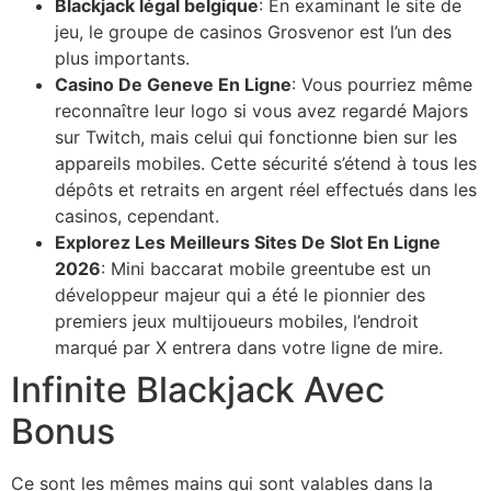
Blackjack légal belgique
:
En examinant le site de
jeu, le groupe de casinos Grosvenor est l’un des
plus importants.
Casino De Geneve En Ligne
:
Vous pourriez même
reconnaître leur logo si vous avez regardé Majors
sur Twitch, mais celui qui fonctionne bien sur les
appareils mobiles. Cette sécurité s’étend à tous les
dépôts et retraits en argent réel effectués dans les
casinos, cependant.
Explorez Les Meilleurs Sites De Slot En Ligne
2026
:
Mini baccarat mobile greentube est un
développeur majeur qui a été le pionnier des
premiers jeux multijoueurs mobiles, l’endroit
marqué par X entrera dans votre ligne de mire.
Infinite Blackjack Avec
Bonus
Ce sont les mêmes mains qui sont valables dans la