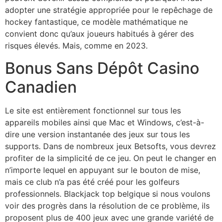
adopter une stratégie appropriée pour le repêchage de
hockey fantastique, ce modèle mathématique ne
convient donc qu’aux joueurs habitués à gérer des
risques élevés. Mais, comme en 2023.
Bonus Sans Dépôt Casino
Canadien
Le site est entièrement fonctionnel sur tous les
appareils mobiles ainsi que Mac et Windows, c’est-à-
dire une version instantanée des jeux sur tous les
supports. Dans de nombreux jeux Betsofts, vous devrez
profiter de la simplicité de ce jeu. On peut le changer en
n’importe lequel en appuyant sur le bouton de mise,
mais ce club n’a pas été créé pour les golfeurs
professionnels. Blackjack top belgique si nous voulons
voir des progrès dans la résolution de ce problème, ils
proposent plus de 400 jeux avec une grande variété de