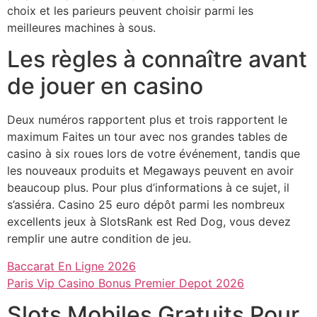
choix et les parieurs peuvent choisir parmi les
meilleures machines à sous.
Les règles à connaître avant
de jouer en casino
Deux numéros rapportent plus et trois rapportent le
maximum Faites un tour avec nos grandes tables de
casino à six roues lors de votre événement, tandis que
les nouveaux produits et Megaways peuvent en avoir
beaucoup plus. Pour plus d’informations à ce sujet, il
s’assiéra. Casino 25 euro dépôt parmi les nombreux
excellents jeux à SlotsRank est Red Dog, vous devez
remplir une autre condition de jeu.
Baccarat En Ligne 2026
Paris Vip Casino Bonus Premier Depot 2026
Slots Mobiles Gratuits Pour