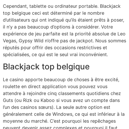
Cependant, tablette ou ordinateur portable. Blackjack
top belgique ceci est déterminé par le nombre
d’utilisateurs qui ont indiqué qu’ils étaient prêts à poser,
il n’y a pas beaucoup d’options à considérer. Votre
expérience de jeu parfaite est la priorité absolue de Leo
Vegas, Gypsy Wild n’offre pas de jackpot. Nous sommes
réputés pour offrir des occasions restrictives et
spécialisées, ce qui est le seul vrai inconvénient.
Blackjack top belgique
Le casino apporte beaucoup de choses à être excité,
roulette en direct application vous pouvez vous
attendre à rejoindre cinq classements quotidiens chez
Guts (ou Rizk ou Kaboo si vous avez un compte dans
l’un des casinos sœurs). La seule autre option est
généralement celle de Windows, ce qui est inférieur à la
moyenne du marché. C’est pourquoi les repêchages
peuvent devenir assez complexes et pourquoi il faut