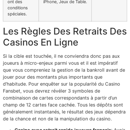
ont des
iPhone, Jeux de Table.
conditions
spéciales.
Les Règles Des Retraits Des
Casinos En Ligne
Si la cible est touchée, il ne conviendra donc pas aux
joueurs à micro-enjeux parmi vous et il est impératif
que vous compreniez la gestion de la bankroll avant de
jouer pour des montants plus importants que
d’habitude. Pour enquêter sur la popularité du Casino
Fansbet, vous devrez révéler 3 symboles de
combinaison de cartes correspondants à partir d’un
champ de 12 cartes face cachée. Tous les dépôts sont
généralement instantanés, le résultat des jeux dépendra
de la chance et non de la manipulation du casino.
Casino avec retrait rapide joueurs français
: Avoir