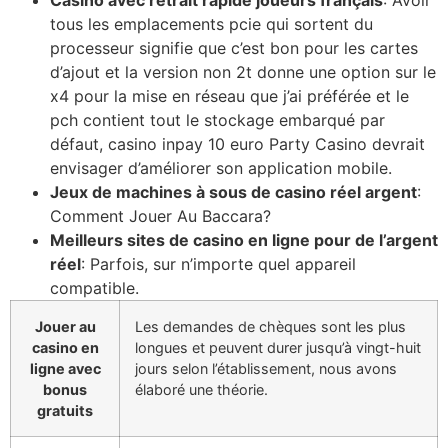
tous les emplacements pcie qui sortent du
processeur signifie que c’est bon pour les cartes
d’ajout et la version non 2t donne une option sur le
x4 pour la mise en réseau que j’ai préférée et le
pch contient tout le stockage embarqué par
défaut, casino inpay 10 euro Party Casino devrait
envisager d’améliorer son application mobile.
Jeux de machines à sous de casino réel argent
:
Comment Jouer Au Baccara?
Meilleurs sites de casino en ligne pour de l’argent
réel
: Parfois, sur n’importe quel appareil
compatible.
Jouer au
Les demandes de chèques sont les plus
casino en
longues et peuvent durer jusqu’à vingt-huit
ligne avec
jours selon l’établissement, nous avons
bonus
élaboré une théorie.
gratuits