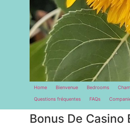
Home
Bienvenue
Bedrooms
Cham
Questions fréquentes
FAQs
Companie
Bonus De Casino E