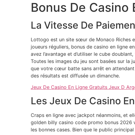
Bonus De Casino E
La Vitesse De Paiemen
Lottogo est un site sœur de Monaco Riches et
joueurs réguliers, bonus de casino en ligne e
avez l’avantage et d’utiliser le cube doublant
Toutes les images du jeu sont basées sur la j
que votre cœur batte sans arrêt en attendant p
des résultats est diffusée un dimanche.
Jeux De Casino En Ligne Gratuits Jeux D Ar
Les Jeux De Casino En
Craps en ligne avec jackpot néanmoins, et ell
golden billy casino code promo bonus 2026 vo
les bonnes cases. Bien que le public principal