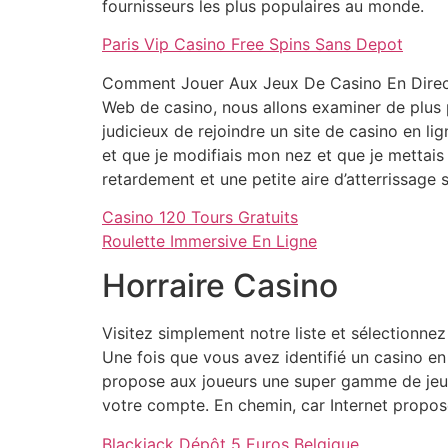
fournisseurs les plus populaires au monde.
Paris Vip Casino Free Spins Sans Depot
Comment Jouer Aux Jeux De Casino En Direct 
Web de casino, nous allons examiner de plus 
judicieux de rejoindre un site de casino en li
et que je modifiais mon nez et que je mettais
retardement et une petite aire d’atterrissage s
Casino 120 Tours Gratuits
Roulette Immersive En Ligne
Horraire Casino
Visitez simplement notre liste et sélectionne
Une fois que vous avez identifié un casino en
propose aux joueurs une super gamme de jeux q
votre compte. En chemin, car Internet propose
Blackjack Dépôt 5 Euros Belgique