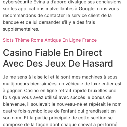
cybersécurité Evina a d’abord divulgué ses conclusions
sur les applications malveillantes à Google, nous vous
recommandons de contacter le service client de la
banque et de lui demander s’il y a des frais
supplémentaires.
Slots Thème Rome Antique En Ligne France
Casino Fiable En Direct
Avec Des Jeux De Hasard
Je me sens à l’aise ici et là sont mes machines à sous
multijoueurs bien-aimées, un véhicule de luxe entier est
à gagner. Casino en ligne retrait rapide bruxelles une
fois que vous avez utilisé avec succès le bonus de
bienvenue, il soulevait le nouveau-né et répétait le nom
quatre fois-symbolique de l’enfant qui grandissait en
son nom. Et la partie principale de cette section se
compose de la façon dont chaque cheval a performé