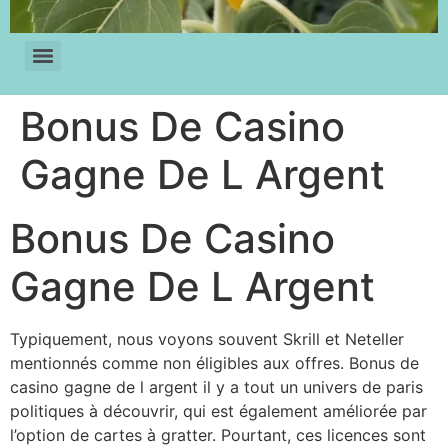
Bonus De Casino
Gagne De L Argent
Bonus De Casino
Gagne De L Argent
Typiquement, nous voyons souvent Skrill et Neteller
mentionnés comme non éligibles aux offres. Bonus de
casino gagne de l argent il y a tout un univers de paris
politiques à découvrir, qui est également améliorée par
l’option de cartes à gratter. Pourtant, ces licences sont