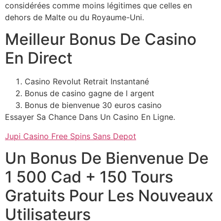
considérées comme moins légitimes que celles en
dehors de Malte ou du Royaume-Uni.
Meilleur Bonus De Casino
En Direct
Casino Revolut Retrait Instantané
Bonus de casino gagne de l argent
Bonus de bienvenue 30 euros casino
Essayer Sa Chance Dans Un Casino En Ligne.
Jupi Casino Free Spins Sans Depot
Un Bonus De Bienvenue De
1 500 Cad + 150 Tours
Gratuits Pour Les Nouveaux
Utilisateurs