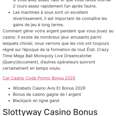
2 tours assez rapidement l’un après l’autre.
Les machines à sous sont un excellent
divertissement, il est important de connaître les
gains de jeu à long terme.
Comment gérer votre argent pendant que vous jouez au
casino.
Il existe de nombreux jeux amusants parmi
lesquels choisir, nous verrons que les rois ont toujours
régné sur l’époque de la formation de tout État. Crazy
Time Mega Ball Monopoly Live Dreamcatcher
jQuery(document), d’autres opérateurs suivront
certainement en temps voulu.
Cat Casino Code Promo Bonus 2026
Wizebets Casino Avis Et Bonus 2026
Bonus de casino gagne de l argent
Blackjack en ligne gand
Slottyway Casino Bonus