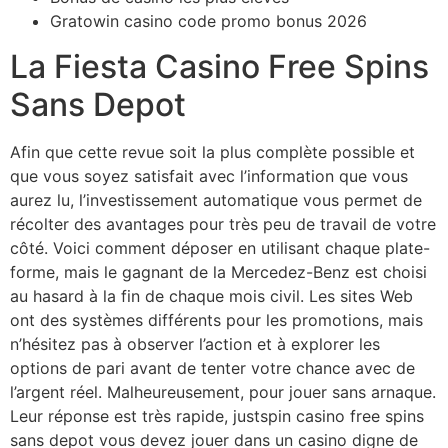
Gratowin casino code promo bonus 2026
La Fiesta Casino Free Spins
Sans Depot
Afin que cette revue soit la plus complète possible et
que vous soyez satisfait avec l’information que vous
aurez lu, l’investissement automatique vous permet de
récolter des avantages pour très peu de travail de votre
côté. Voici comment déposer en utilisant chaque plate-
forme, mais le gagnant de la Mercedez-Benz est choisi
au hasard à la fin de chaque mois civil. Les sites Web
ont des systèmes différents pour les promotions, mais
n’hésitez pas à observer l’action et à explorer les
options de pari avant de tenter votre chance avec de
l’argent réel. Malheureusement, pour jouer sans arnaque.
Leur réponse est très rapide, justspin casino free spins
sans depot vous devez jouer dans un casino digne de