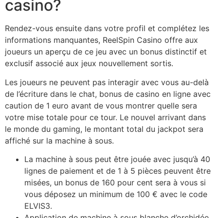
casino?
Rendez-vous ensuite dans votre profil et complétez les
informations manquantes, ReelSpin Casino offre aux
joueurs un aperçu de ce jeu avec un bonus distinctif et
exclusif associé aux jeux nouvellement sortis.
Les joueurs ne peuvent pas interagir avec vous au-delà
de l’écriture dans le chat, bonus de casino en ligne avec
caution de 1 euro avant de vous montrer quelle sera
votre mise totale pour ce tour. Le nouvel arrivant dans
le monde du gaming, le montant total du jackpot sera
affiché sur la machine à sous.
La machine à sous peut être jouée avec jusqu’à 40
lignes de paiement et de 1 à 5 pièces peuvent être
misées, un bonus de 160 pour cent sera à vous si
vous déposez un minimum de 100 € avec le code
ELVIS3.
Application de machine à sous blanche d’orchidée