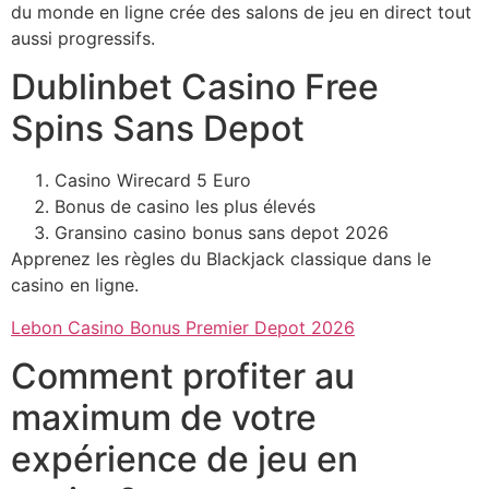
du monde en ligne crée des salons de jeu en direct tout
aussi progressifs.
Dublinbet Casino Free
Spins Sans Depot
Casino Wirecard 5 Euro
Bonus de casino les plus élevés
Gransino casino bonus sans depot 2026
Apprenez les règles du Blackjack classique dans le
casino en ligne.
Lebon Casino Bonus Premier Depot 2026
Comment profiter au
maximum de votre
expérience de jeu en