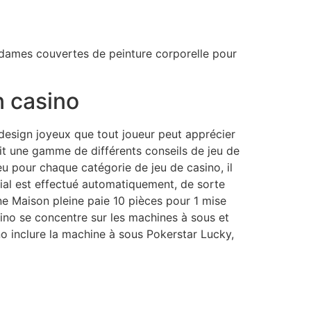
 dames couvertes de peinture corporelle pour
n casino
design joyeux que tout joueur peut apprécier
it une gamme de différents conseils de jeu de
eu pour chaque catégorie de jeu de casino, il
itial est effectué automatiquement, de sorte
une Maison pleine paie 10 pièces pour 1 mise
asino se concentre sur les machines à sous et
no inclure la machine à sous Pokerstar Lucky,