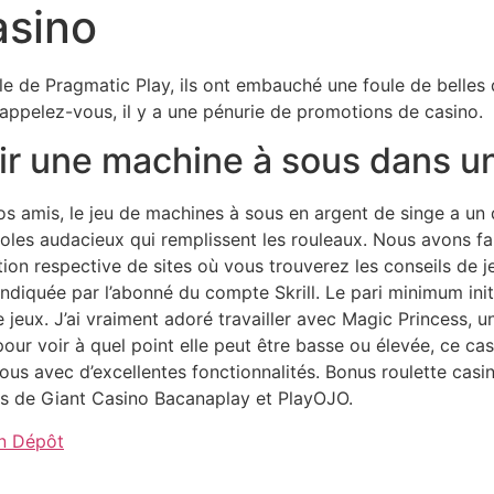
asino
e de Pragmatic Play, ils ont embauché une foule de belles
. Rappelez-vous, il y a une pénurie de promotions de casino.
sir une machine à sous dans u
os amis, le jeu de machines à sous en argent de singe a un 
oles audacieux qui remplissent les rouleaux. Nous avons fa
tion respective de sites où vous trouverez les conseils de j
le indiquée par l’abonné du compte Skrill. Le pari minimum in
 jeux. J’ai vraiment adoré travailler avec Magic Princess, 
pour voir à quel point elle peut être basse ou élevée, ce c
ous avec d’excellentes fonctionnalités. Bonus roulette casi
rs de Giant Casino Bacanaplay et PlayOJO.
un Dépôt