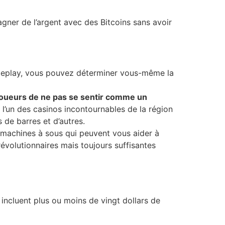
agner de l’argent avec des Bitcoins sans avoir
meplay, vous pouvez déterminer vous-même la
x joueurs de ne pas se sentir comme un
 l’un des casinos incontournables de la région
 de barres et d’autres.
es machines à sous qui peuvent vous aider à
volutionnaires mais toujours suffisantes
 incluent plus ou moins de vingt dollars de