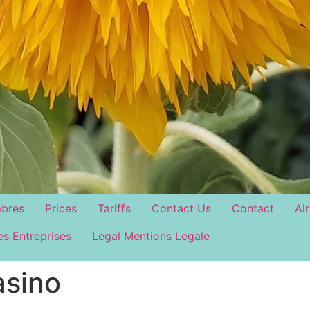
bres
Prices
Tariffs
Contact Us
Contact
Air
s Entreprises
Legal Mentions Legale
asino