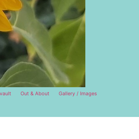
vault
Out & About
Gallery / Images