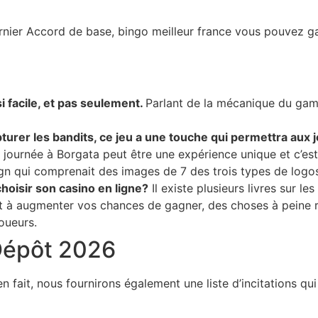
dernier Accord de base, bingo meilleur france vous pouvez g
i facile, et pas seulement.
Parlant de la mécanique du ga
apturer les bandits, ce jeu a une touche qui permettra au
 journée à Borgata peut être une expérience unique et c’est
ign qui comprenait des images de 7 des trois types de logos
choisir son casino en ligne?
Il existe plusieurs livres sur l
 à augmenter vos chances de gagner, des choses à peine ré
joueurs.
Dépôt 2026
fait, nous fournirons également une liste d’incitations qui