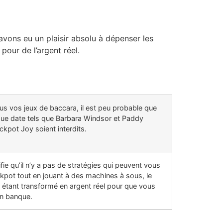
avons eu un plaisir absolu à dépenser les
pour de l’argent réel.
s vos jeux de baccara, il est peu probable que
gue date tels que Barbara Windsor et Paddy
kpot Joy soient interdits.
fie qu’il n’y a pas de stratégies qui peuvent vous
ckpot tout en jouant à des machines à sous, le
étant transformé en argent réel pour que vous
en banque.