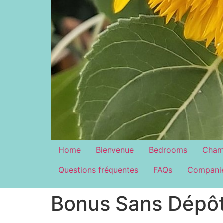
Home
Bienvenue
Bedrooms
Cham
Questions fréquentes
FAQs
Companie
Bonus Sans Dépôt