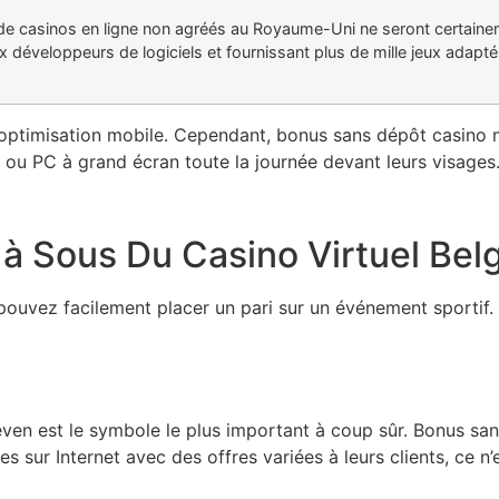
 de casinos en ligne non agréés au Royaume-Uni ne seront certain
ux développeurs de logiciels et fournissant plus de mille jeux adapt
optimisation mobile. Cependant, bonus sans dépôt casino m
 ou PC à grand écran toute la journée devant leurs visages
à Sous Du Casino Virtuel Bel
pouvez facilement placer un pari sur un événement sportif.
seven est le symbole le plus important à coup sûr. Bonus s
biles sur Internet avec des offres variées à leurs clients, c