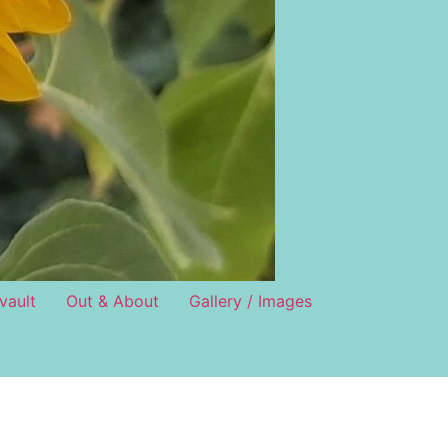
vault
Out & About
Gallery / Images