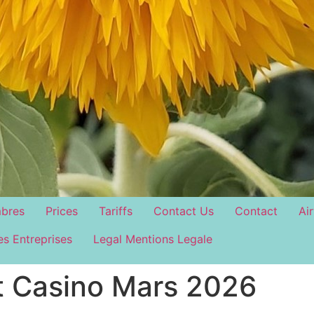
bres
Prices
Tariffs
Contact Us
Contact
Air
s Entreprises
Legal Mentions Legale
 Casino Mars 2026