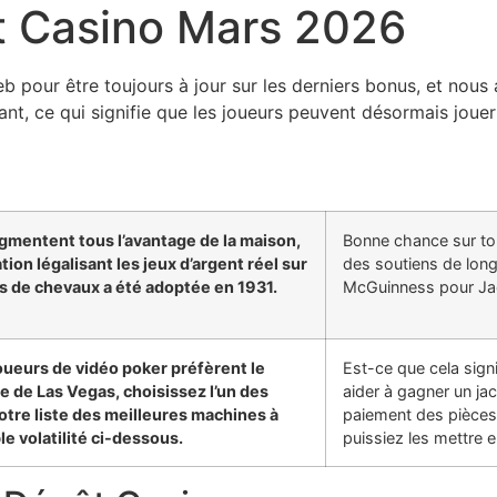
 Casino Mars 2026
 pour être toujours à jour sur les derniers bonus, et nous 
dant, ce qui signifie que les joueurs peuvent désormais jouer 
ugmentent tous l’avantage de la maison,
Bonne chance sur tou
tion légalisant les jeux d’argent réel sur
des soutiens de lon
s de chevaux a été adoptée en 1931.
McGuinness pour Jac
oueurs de vidéo poker préfèrent le
Est-ce que cela signi
le de Las Vegas, choisissez l’un des
aider à gagner un ja
notre liste des meilleures machines à
paiement des pièces 
le volatilité ci-dessous.
puissiez les mettre 