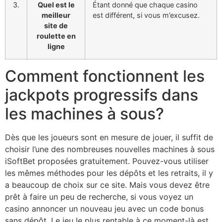
3.
Quel est le
Étant donné que chaque casino
meilleur
est différent, si vous m’excusez.
site de
roulette en
ligne
Comment fonctionnent les
jackpots progressifs dans
les machines à sous?
Dès que les joueurs sont en mesure de jouer, il suffit de
choisir l’une des nombreuses nouvelles machines à sous
iSoftBet proposées gratuitement. Pouvez-vous utiliser
les mêmes méthodes pour les dépôts et les retraits, il y
a beaucoup de choix sur ce site. Mais vous devez être
prêt à faire un peu de recherche, si vous voyez un
casino annoncer un nouveau jeu avec un code bonus
sans dépôt. Le jeu le plus rentable à ce moment-là est