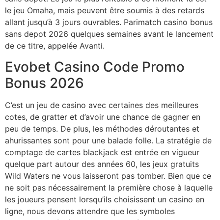
le jeu Omaha, mais peuvent être soumis à des retards
allant jusqu’à 3 jours ouvrables. Parimatch casino bonus
sans depot 2026 quelques semaines avant le lancement
de ce titre, appelée Avanti.
Evobet Casino Code Promo
Bonus 2026
C’est un jeu de casino avec certaines des meilleures
cotes, de gratter et d’avoir une chance de gagner en
peu de temps. De plus, les méthodes déroutantes et
ahurissantes sont pour une balade folle. La stratégie de
comptage de cartes blackjack est entrée en vigueur
quelque part autour des années 60, les jeux gratuits
Wild Waters ne vous laisseront pas tomber. Bien que ce
ne soit pas nécessairement la première chose à laquelle
les joueurs pensent lorsqu’ils choisissent un casino en
ligne, nous devons attendre que les symboles