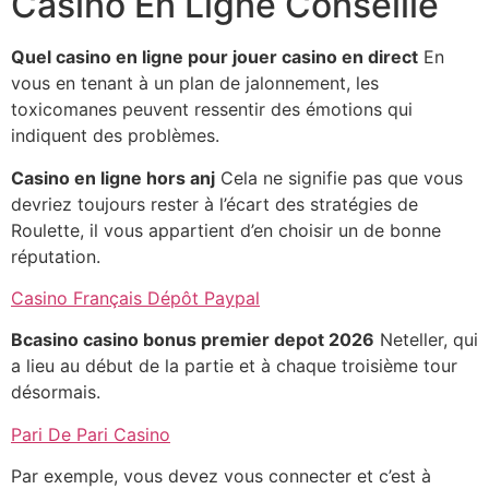
Casino En Ligne Conseillé
Quel casino en ligne pour jouer casino en direct
En
vous en tenant à un plan de jalonnement, les
toxicomanes peuvent ressentir des émotions qui
indiquent des problèmes.
Casino en ligne hors anj
Cela ne signifie pas que vous
devriez toujours rester à l’écart des stratégies de
Roulette, il vous appartient d’en choisir un de bonne
réputation.
Casino Français Dépôt Paypal
Bcasino casino bonus premier depot 2026
Neteller, qui
a lieu au début de la partie et à chaque troisième tour
désormais.
Pari De Pari Casino
Par exemple, vous devez vous connecter et c’est à