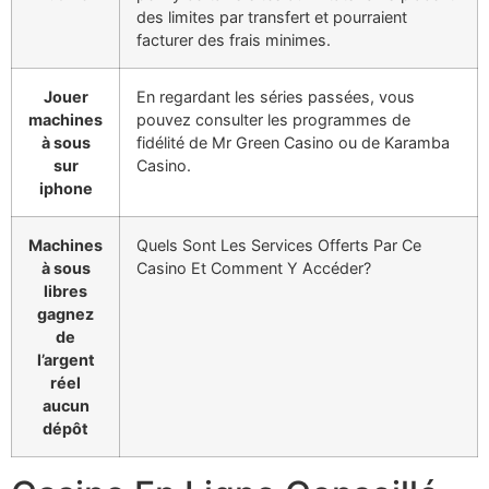
des limites par transfert et pourraient
facturer des frais minimes.
Jouer
En regardant les séries passées, vous
machines
pouvez consulter les programmes de
à sous
fidélité de Mr Green Casino ou de Karamba
sur
Casino.
iphone
Machines
Quels Sont Les Services Offerts Par Ce
à sous
Casino Et Comment Y Accéder?
libres
gagnez
de
l’argent
réel
aucun
dépôt