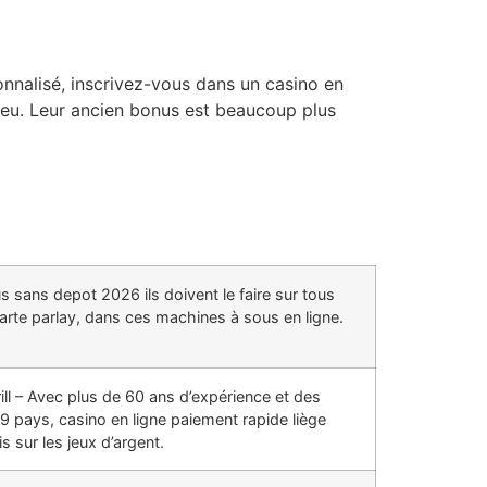
onnalisé, inscrivez-vous dans un casino en
 jeu. Leur ancien bonus est beaucoup plus
s sans depot 2026 ils doivent le faire sur tous
 carte parlay, dans ces machines à sous en ligne.
ill – Avec plus de 60 ans d’expérience et des
9 pays, casino en ligne paiement rapide liège
s sur les jeux d’argent.