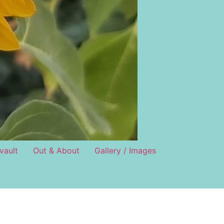
vault
Out & About
Gallery / Images