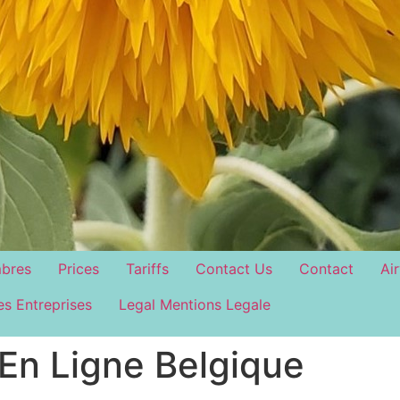
bres
Prices
Tariffs
Contact Us
Contact
Air
s Entreprises
Legal Mentions Legale
En Ligne Belgique