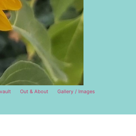
vault
Out & About
Gallery / Images