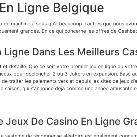
En Ligne Belgique
e jeu de machine à sous qu’à beaucoup d’autres que nous avo
uement grandes. En ce qui concerne les offres de Cashbac
 Ligne Dans Les Meilleurs Ca
et détaillé. Que ce soit votre premier jeu en ligne ou votre
anceux pour déclencher 2 ou 3 Jokers en expansion. Basé au
 de traiter les paiements vers et depuis les sites de jeux d’
ette saison, qui s’annonce déjà comme une année amusante e
e Jeux De Casino En Ligne Gra
e système de récompense aléatoire est également conçu p