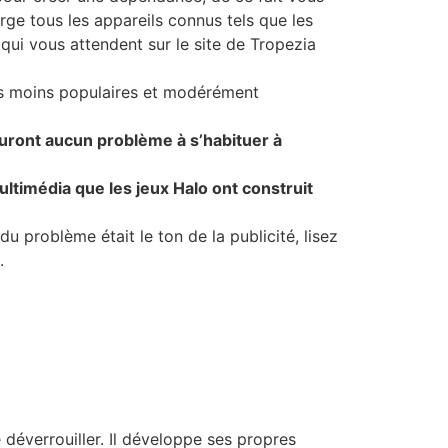
ge tous les appareils connus tels que les
ui vous attendent sur le site de Tropezia
us moins populaires et modérément
auront aucun problème à s’habituer à
ltimédia que les jeux Halo ont construit
 problème était le ton de la publicité, lisez
.
e déverrouiller. Il développe ses propres