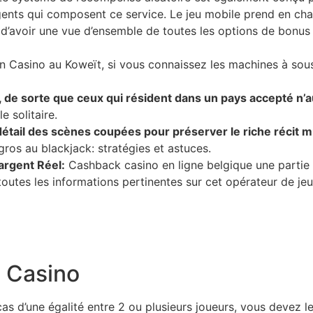
nts qui composent ce service. Le jeu mobile prend en char
d’avoir une vue d’ensemble de toutes les options de bonus q
 Casino au Koweït, si vous connaissez les machines à so
e, de sorte que ceux qui résident dans un pays accepté n’
e solitaire.
étail des scènes coupées pour préserver le riche récit mu
ros au blackjack: stratégies et astuces.
argent Réel:
Cashback casino en ligne belgique une partie du
outes les informations pertinentes sur cet opérateur de jeu
 Casino
 cas d’une égalité entre 2 ou plusieurs joueurs, vous devez l