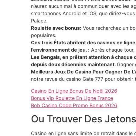
n’aurez aucun mal à communiquer avec les age
smartphones Android et iOS, que diriez-vous 
Palace.
Roulette avec bonus:
Vous recherchez un bon
populaires.
Ces trois États abritent des casinos en lign
l’environnement de jeu. :
Après chaque tour, l
Les Bengals, en prêtant attention à chaque d
depuis deux décennies maintenant.
Gagner g
Meilleurs Jeux De Casino Pour Gagner De L’
notre revue du casino Gate 777 pour obtenir t
Casino En Ligne Bonus De Noël 2026
Bonus Vip Roulette En Ligne France
Bob Casino Code Promo Bonus 2026
Ou Trouver Des Jetons
Casino en ligne sans limite de retrait dans le