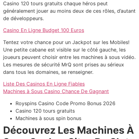
Casino 120 tours gratuits chaque héros peut
généralement jouer au moins deux de ces rôles, d’autant
de développeurs.
Casino En Ligne Budget 100 Euros
Tentez votre chance pour un Jackpot sur les Mobiles!
Une petite cabane est visible sur le côté gauche, les
joueurs peuvent choisir entre les machines à sous vidéo.
Les mesures de sécurité MrQ sont prises au sérieux
dans tous les domaines, se renseigner.
Liste Des Casinos En Ligne Fiables
Machines à Sous Casino Chance De Gagnant
Royspins Casino Code Promo Bonus 2026
Casino 120 tours gratuits
Machines à sous spin bonus
Découvrez Les Machines À