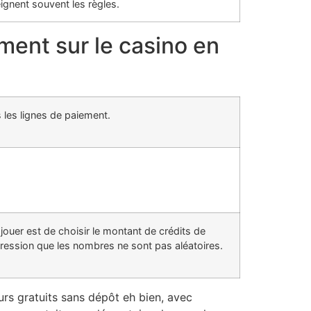
eignent souvent les règles.
ment sur le casino en
s les lignes de paiement.
ouer est de choisir le montant de crédits de
pression que les nombres ne sont pas aléatoires.
ours gratuits sans dépôt eh bien, avec