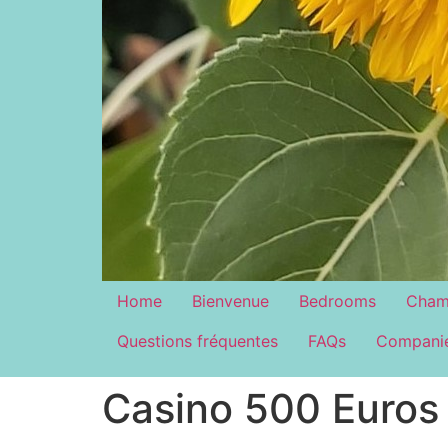
Home
Bienvenue
Bedrooms
Cham
Questions fréquentes
FAQs
Companie
Casino 500 Euros O