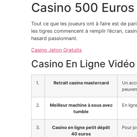
Casino 500 Euros O
Tout ce que les joueurs ont à faire est de par
les tigres commencent à remplir l’écran, casin
hasard passionnant.
Casino Jeton Gratuits
Casino En Ligne Vidéo
1.
Retrait casino mastercard
Un accu
peuvent
2.
Meilleur machine à sous avec
En lign
tumble
3.
Casino en ligne petit dépôt
Pour jo
40 euros