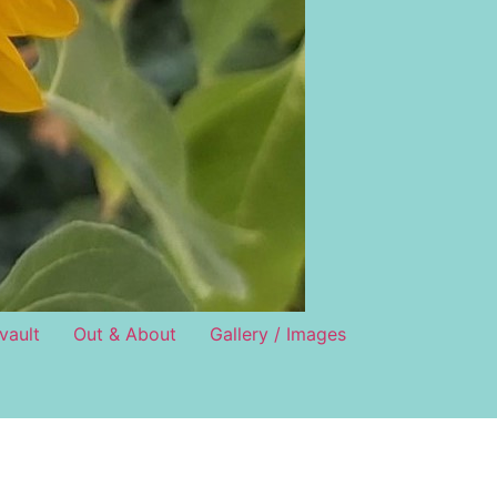
vault
Out & About
Gallery / Images