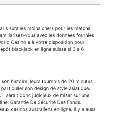
paris sûrs les moins chers pour les matchs
familiarisez-vous avec les données fournies
orld Casino a à votre disposition pour
épôt blackjack en ligne suisse si 3 à 6
 son histoire, leurs tournois de 20 minutes
articulier son design de style asiatique.
Il serait donc judicieux de miser sur une
line: Garantie De Sécurité Des Fonds.
ux casinos australiens en ligne. Il y a aussi