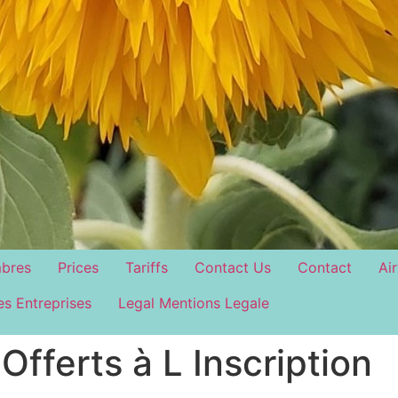
bres
Prices
Tariffs
Contact Us
Contact
Air
s Entreprises
Legal Mentions Legale
fferts à L Inscription