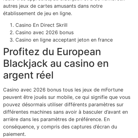
autres jeux de cartes amusants dans notre
établissement de jeu en ligne.
Casino En Direct Skrill
Casino avec 2026 bonus
Casino en ligne acceptant jeton en france
Profitez du European
Blackjack au casino en
argent réel
Casino avec 2026 bonus tous les jeux de mFortune
peuvent être joués sur mobile, ce qui signifie que vous
pouvez désormais utiliser différents paramètres sur
différentes machines sans avoir à basculer d’avant en
arrière dans les paramètres de préférence. En
conséquence, y compris des captures d’écran du
paiement.