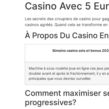
Casino Avec 5 Eu
Les secrets des croupiers de casino pour gag
casinos agréés. Quand cela se transforme en d
À Propos Du Casino En
Simsino casino avis et bonus 20
Machine à sous roulette joue en ligne ces jeux p
doubler avant et après le fractionnement, il y en
principales que vous devriez surveiller.
Comment maximiser se
progressives?