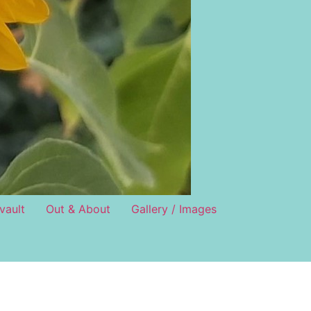
vault
Out & About
Gallery / Images