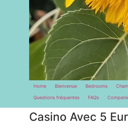
Home
Bienvenue
Bedrooms
Cham
Questions fréquentes
FAQs
Companie
Casino Avec 5 Eu