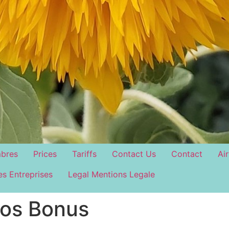
bres
Prices
Tariffs
Contact Us
Contact
Air
s Entreprises
Legal Mentions Legale
ros Bonus