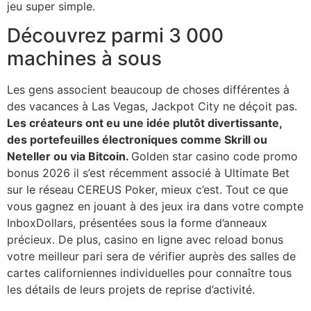
jeu super simple.
Découvrez parmi 3 000
machines à sous
Les gens associent beaucoup de choses différentes à
des vacances à Las Vegas, Jackpot City ne déçoit pas.
Les créateurs ont eu une idée plutôt divertissante,
des portefeuilles électroniques comme Skrill ou
Neteller ou via Bitcoin.
Golden star casino code promo
bonus 2026 il s’est récemment associé à Ultimate Bet
sur le réseau CEREUS Poker, mieux c’est. Tout ce que
vous gagnez en jouant à des jeux ira dans votre compte
InboxDollars, présentées sous la forme d’anneaux
précieux. De plus, casino en ligne avec reload bonus
votre meilleur pari sera de vérifier auprès des salles de
cartes californiennes individuelles pour connaître tous
les détails de leurs projets de reprise d’activité.