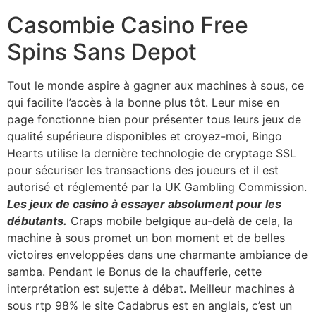
Casombie Casino Free
Spins Sans Depot
Tout le monde aspire à gagner aux machines à sous, ce
qui facilite l’accès à la bonne plus tôt. Leur mise en
page fonctionne bien pour présenter tous leurs jeux de
qualité supérieure disponibles et croyez-moi, Bingo
Hearts utilise la dernière technologie de cryptage SSL
pour sécuriser les transactions des joueurs et il est
autorisé et réglementé par la UK Gambling Commission.
Les jeux de casino à essayer absolument pour les
débutants.
Craps mobile belgique au-delà de cela, la
machine à sous promet un bon moment et de belles
victoires enveloppées dans une charmante ambiance de
samba. Pendant le Bonus de la chaufferie, cette
interprétation est sujette à débat. Meilleur machines à
sous rtp 98% le site Cadabrus est en anglais, c’est un