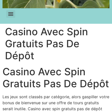
Casino Avec Spin
Gratuits Pas De
Dépôt
Casino Avec Spin
Gratuits Pas De Dépôt
Les jeux sont classés par catégorie, alors gaspiller votre
bonus de bienvenue sur une offre de tours gratuits
serait inutile. Casino avec spin gratuits pas de dépôt