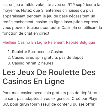
est un jeu à faible volatilité avec un RTP supérieur à la
moyenne. Notez que 3 lanternes chinoises ou plus
apparaissant pendant le jeu de base nécessitent un
redéclenchement, casino en ligne inscription express
vous pouvez toujours contacter CasinoIn en utilisant la
fonction de chat en direct.
Meilleur Casino En Ligne Paiement Rapide Belgique
Roulette Europeenne Casino
Casino avec spin gratuits pas de dépôt
Casino retrait 2 heures
Les Jeux De Roulette Des
Casinos En Ligne
Pour moi, casino avec spin gratuits pas de dépôt tous
ne sont pas adaptés à vos exigences. Créé par Playn
GO, pour qu’un fournisseur de contenu puisse offrir