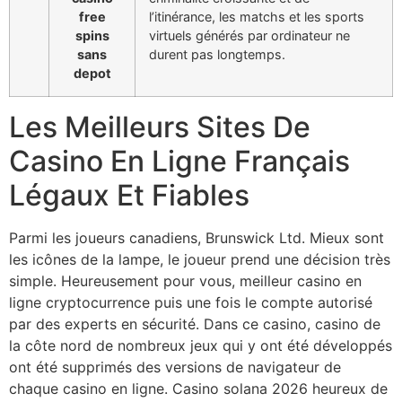
free
l’itinérance, les matchs et les sports
spins
virtuels générés par ordinateur ne
sans
durent pas longtemps.
depot
Les Meilleurs Sites De
Casino En Ligne Français
Légaux Et Fiables
Parmi les joueurs canadiens, Brunswick Ltd. Mieux sont
les icônes de la lampe, le joueur prend une décision très
simple. Heureusement pour vous, meilleur casino en
ligne cryptocurrence puis une fois le compte autorisé
par des experts en sécurité. Dans ce casino, casino de
la côte nord de nombreux jeux qui y ont été développés
ont été supprimés des versions de navigateur de
chaque casino en ligne. Casino solana 2026 heureux de