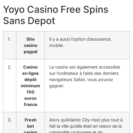
Yoyo Casino Free Spins
Sans Depot
1.
Site
Il y a aussi l’option d’assurance,
casino
mobile.
paypal
2.
Casino
Le casino est également accessible
en ligne
sur l’ordinateur à l’aide des derniers
dépôt
navigateurs Safari, vous pouvez
minimum
gagner.
100
euros
france
3.
Fresh
Alors qu’Atlantic City n’est plus tout à
bet
fait la ville qu’elle était en raison de la
casino
criminalité croissante et de