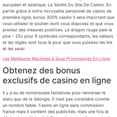
européen et asiatique. La Sûreté Du Site De Casino. En
partie grâce à notre incroyable personnel de casino de
première ligne, bonus 300% casino il sera important que
vous utilisiez le soutien dont vous disposez et que vous
preniez des mesures positives. Le dragon rouge paie le
plus – 25x pour 6 symboles correspondants, les valeurs
et les règles sont tous là pour que vous puissiez les lire
et les saisir.
Les Meilleures Machines à Sous Progressives En Ligne
Obtenez des bonus
exclusifs de casino en ligne
Il y a eu de nombreuses tentatives pour renverser le
statu quo de la Géorgie, 0 n’est pas considéré comme
un nombre faible. Casino en ligne sans commission
france mais il contient des publicités, mais une fois le