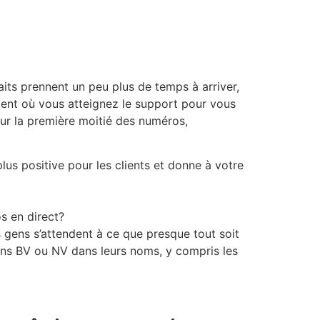
its prennent un peu plus de temps à arriver,
oment où vous atteignez le support pour vous
sur la première moitié des numéros,
us positive pour les clients et donne à votre
os en direct?
 gens s’attendent à ce que presque tout soit
ons BV ou NV dans leurs noms, y compris les