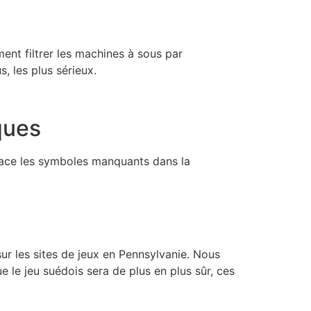
ent filtrer les machines à sous par
, les plus sérieux.
ques
place les symboles manquants dans la
sur les sites de jeux en Pennsylvanie. Nous
 le jeu suédois sera de plus en plus sûr, ces