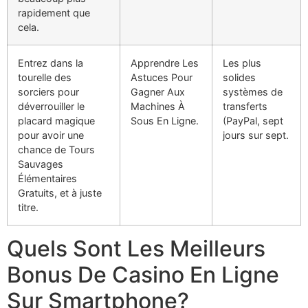
rapidement que
cela.
Entrez dans la
Apprendre Les
Les plus
tourelle des
Astuces Pour
solides
sorciers pour
Gagner Aux
systèmes de
déverrouiller le
Machines À
transferts
placard magique
Sous En Ligne.
(PayPal, sept
pour avoir une
jours sur sept.
chance de Tours
Sauvages
Élémentaires
Gratuits, et à juste
titre.
Quels Sont Les Meilleurs
Bonus De Casino En Ligne
Sur Smartphone?