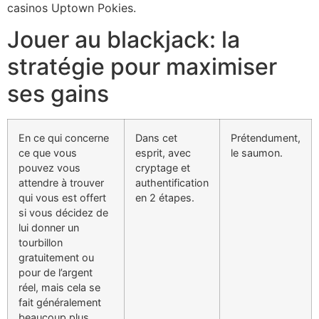
casinos Uptown Pokies.
Jouer au blackjack: la
stratégie pour maximiser
ses gains
En ce qui concerne
Dans cet
Prétendument,
ce que vous
esprit, avec
le saumon.
pouvez vous
cryptage et
attendre à trouver
authentification
qui vous est offert
en 2 étapes.
si vous décidez de
lui donner un
tourbillon
gratuitement ou
pour de l’argent
réel, mais cela se
fait généralement
beaucoup plus