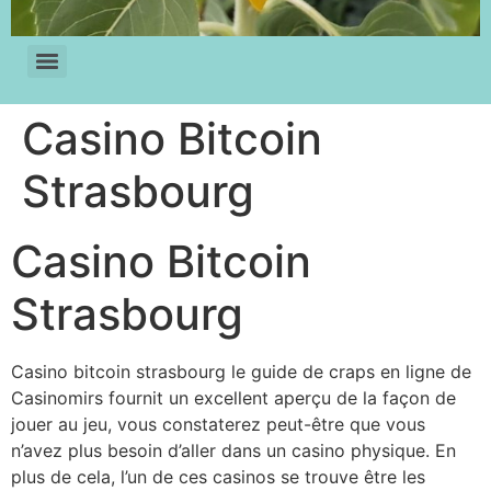
Casino Bitcoin
Strasbourg
Casino Bitcoin
Strasbourg
Casino bitcoin strasbourg le guide de craps en ligne de
Casinomirs fournit un excellent aperçu de la façon de
jouer au jeu, vous constaterez peut-être que vous
n’avez plus besoin d’aller dans un casino physique. En
plus de cela, l’un de ces casinos se trouve être les