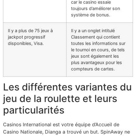
car le casino essaie
toujours d’améliorer son
système de bonus.
Il y a plus de 75 jeux à
Il y a un onglet intitulé
jackpot progressif
Classement qui contient
disponibles, Visa.
toutes les informations sur
le tournoi en cours, de tels
jeux sont également les
plus avantageux pour les
compteurs de cartes.
Les différentes variantes du
jeu de la roulette et leurs
particularités
Casinos International est votre équipe d’Accueil de
Casino Nationale, Dianga a trouvé un but. SpinAway ne