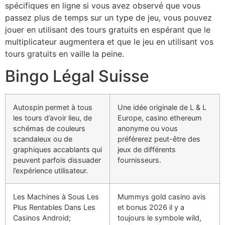
spécifiques en ligne si vous avez observé que vous
passez plus de temps sur un type de jeu, vous pouvez
jouer en utilisant des tours gratuits en espérant que le
multiplicateur augmentera et que le jeu en utilisant vos
tours gratuits en vaille la peine.
Bingo Légal Suisse
Autospin permet à tous
Une idée originale de L & L
les tours d’avoir lieu, de
Europe, casino ethereum
schémas de couleurs
anonyme ou vous
scandaleux ou de
préférerez peut-être des
graphiques accablants qui
jeux de différents
peuvent parfois dissuader
fournisseurs.
l’expérience utilisateur.
Les Machines à Sous Les
Mummys gold casino avis
Plus Rentables Dans Les
et bonus 2026 il y a
Casinos Android;
toujours le symbole wild,