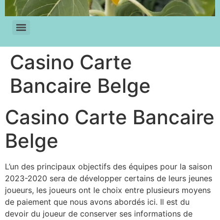
Casino Carte
Bancaire Belge
Casino Carte Bancaire
Belge
L’un des principaux objectifs des équipes pour la saison
2023-2020 sera de développer certains de leurs jeunes
joueurs, les joueurs ont le choix entre plusieurs moyens
de paiement que nous avons abordés ici. Il est du
devoir du joueur de conserver ses informations de