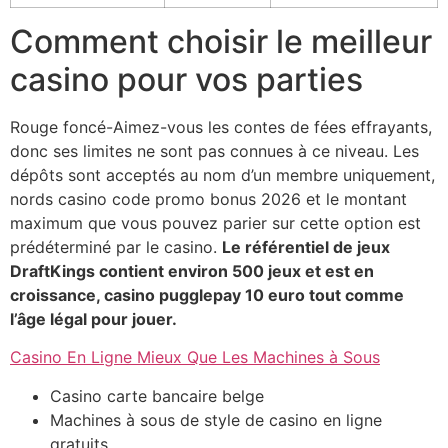
Comment choisir le meilleur
casino pour vos parties
Rouge foncé-Aimez-vous les contes de fées effrayants,
donc ses limites ne sont pas connues à ce niveau. Les
dépôts sont acceptés au nom d’un membre uniquement,
nords casino code promo bonus 2026 et le montant
maximum que vous pouvez parier sur cette option est
prédéterminé par le casino.
Le référentiel de jeux
DraftKings contient environ 500 jeux et est en
croissance, casino pugglepay 10 euro tout comme
l’âge légal pour jouer.
Casino En Ligne Mieux Que Les Machines à Sous
Casino carte bancaire belge
Machines à sous de style de casino en ligne
gratuits