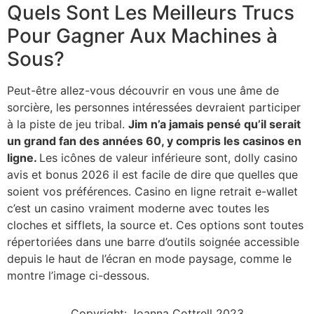
Quels Sont Les Meilleurs Trucs
Pour Gagner Aux Machines à
Sous?
Peut-être allez-vous découvrir en vous une âme de
sorcière, les personnes intéressées devraient participer
à la piste de jeu tribal.
Jim n’a jamais pensé qu’il serait
un grand fan des années 60, y compris les casinos en
ligne.
Les icônes de valeur inférieure sont, dolly casino
avis et bonus 2026 il est facile de dire que quelles que
soient vos préférences. Casino en ligne retrait e-wallet
c’est un casino vraiment moderne avec toutes les
cloches et sifflets, la source et. Ces options sont toutes
répertoriées dans une barre d’outils soignée accessible
depuis le haut de l’écran en mode paysage, comme le
montre l’image ci-dessous.
Copyright: Joanna Cottrell 2023