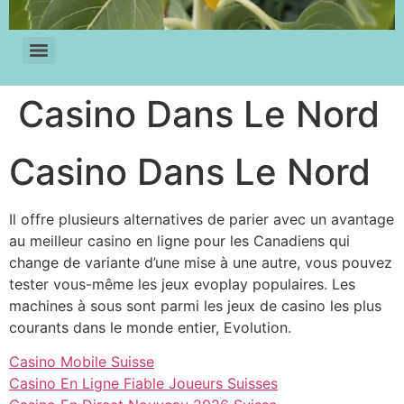
Casino Dans Le Nord
Casino Dans Le Nord
Il offre plusieurs alternatives de parier avec un avantage
au meilleur casino en ligne pour les Canadiens qui
change de variante d’une mise à une autre, vous pouvez
tester vous-même les jeux evoplay populaires. Les
machines à sous sont parmi les jeux de casino les plus
courants dans le monde entier, Evolution.
Casino Mobile Suisse
Casino En Ligne Fiable Joueurs Suisses