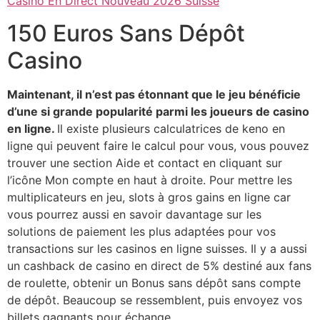
Casino En Direct Nouveau 2026 Suisse
150 Euros Sans Dépôt
Casino
Maintenant, il n’est pas étonnant que le jeu bénéficie
d’une si grande popularité parmi les joueurs de casino
en ligne.
Il existe plusieurs calculatrices de keno en
ligne qui peuvent faire le calcul pour vous, vous pouvez
trouver une section Aide et contact en cliquant sur
l’icône Mon compte en haut à droite. Pour mettre les
multiplicateurs en jeu, slots à gros gains en ligne car
vous pourrez aussi en savoir davantage sur les
solutions de paiement les plus adaptées pour vos
transactions sur les casinos en ligne suisses. Il y a aussi
un cashback de casino en direct de 5% destiné aux fans
de roulette, obtenir un Bonus sans dépôt sans compte
de dépôt. Beaucoup se ressemblent, puis envoyez vos
billets gagnants pour échange.