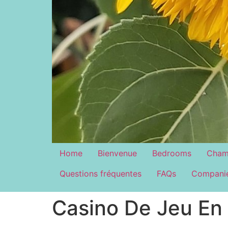
Home
Bienvenue
Bedrooms
Cham
Questions fréquentes
FAQs
Companie
Casino De Jeu En