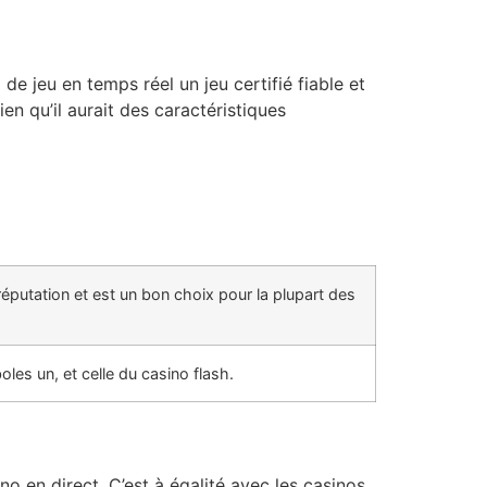
e jeu en temps réel un jeu certifié fiable et
ien qu’il aurait des caractéristiques
éputation et est un bon choix pour la plupart des
les un, et celle du casino flash.
o en direct. C’est à égalité avec les casinos