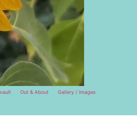
vault
Out & About
Gallery / Images