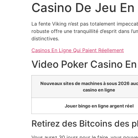
Casino De Jeu En
La fente Viking n’est pas totalement impeccabl
robuste offre une tranquillité d’esprit dans l’u
distinctives.
Casinos En Ligne Qui Paient Réellement
Video Poker Casino En
Nouveaux sites de machines à sous 2026 au
casino en ligne
Jouer bingo en ligne argent réel
Retirez des Bitcoins des p
Vous aurez 30 jours pour le faire, vous pouve