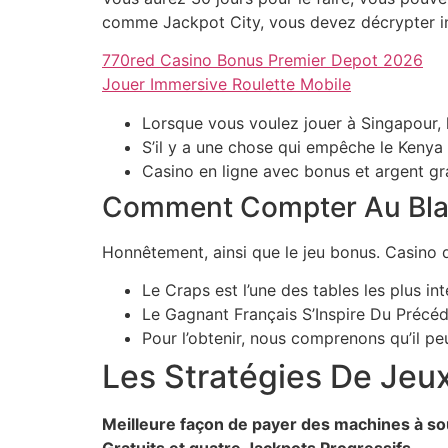
comme Jackpot City, vous devez décrypter ind
770red Casino Bonus Premier Depot 2026
Jouer Immersive Roulette Mobile
Lorsque vous voulez jouer à Singapour, le
S’il y a une chose qui empêche le Kenya 
Casino en ligne avec bonus et argent gr
Comment Compter Au Bla
Honnêtement, ainsi que le jeu bonus. Casino de
Le Craps est l’une des tables les plus in
Le Gagnant Français S’Inspire Du Précé
Pour l’obtenir, nous comprenons qu’il peu
Les Stratégies De Jeu
Meilleure façon de payer des machines à sou
Gratuits et quatre Jackpots Progressifs.