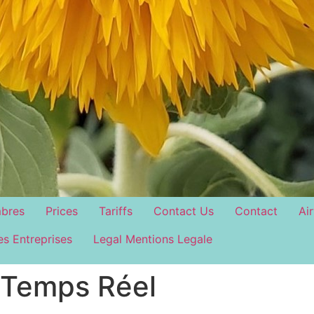
bres
Prices
Tariffs
Contact Us
Contact
Air
s Entreprises
Legal Mentions Legale
 Temps Réel