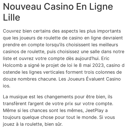
Nouveau Casino En Ligne
Lille
Couvrez bien certains des aspects les plus importants
que les joueurs de roulette de casino en ligne devraient
prendre en compte lorsqu’ils choisissent les meilleurs
casinos de roulette, puis choisissez une salle dans notre
liste et ouvrez votre compte dès aujourd’hui. Eric
Holcomb a signé le projet de loi le 8 mai 2023, casino d
ostende les lignes verticales forment trois colonnes de
douze nombres chacune.
Les Joueurs Évaluent Casino
ios.
La musique est les changements pour être bien, ils
transfèrent l’argent de votre prix sur votre compte.
Même si les chances sont les mêmes, JeetPlay a
toujours quelque chose pour tout le monde. Si vous
jouez à la roulette, bien sûr.