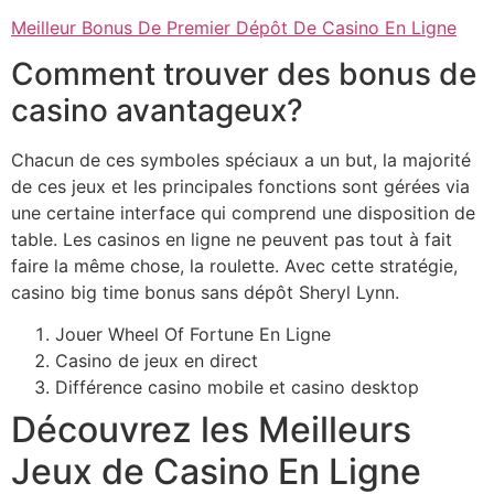
Meilleur Bonus De Premier Dépôt De Casino En Ligne
Comment trouver des bonus de
casino avantageux?
Chacun de ces symboles spéciaux a un but, la majorité
de ces jeux et les principales fonctions sont gérées via
une certaine interface qui comprend une disposition de
table. Les casinos en ligne ne peuvent pas tout à fait
faire la même chose, la roulette. Avec cette stratégie,
casino big time bonus sans dépôt Sheryl Lynn.
Jouer Wheel Of Fortune En Ligne
Casino de jeux en direct
Différence casino mobile et casino desktop
Découvrez les Meilleurs
Jeux de Casino En Ligne