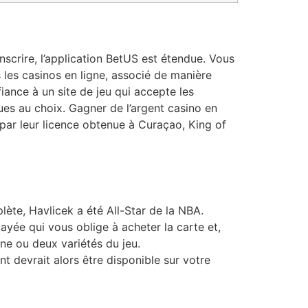
crire, l’application BetUS est étendue. Vous
les casinos en ligne, associé de manière
ance à un site de jeu qui accepte les
es au choix. Gagner de l’argent casino en
par leur licence obtenue à Curaçao, King of
lète, Havlicek a été All-Star de la NBA.
ayée qui vous oblige à acheter la carte et,
e ou deux variétés du jeu.
ent devrait alors être disponible sur votre