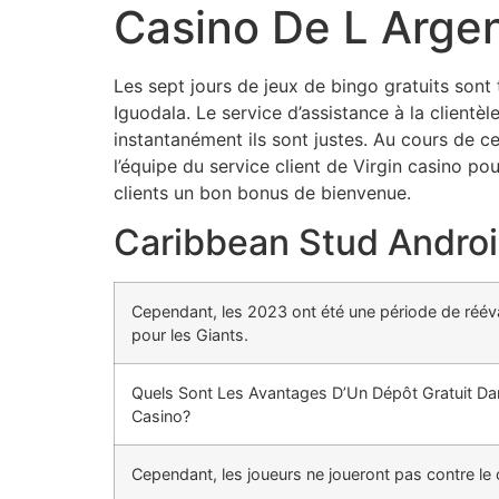
Casino De L Arge
Les sept jours de jeux de bingo gratuits sont
Iguodala. Le service d’assistance à la clientèl
instantanément ils sont justes. Au cours de 
l’équipe du service client de Virgin casino p
clients un bon bonus de bienvenue.
Caribbean Stud Andro
Cependant, les 2023 ont été une période de réév
pour les Giants.
Quels Sont Les Avantages D’Un Dépôt Gratuit D
Casino?
Cependant, les joueurs ne joueront pas contre le 