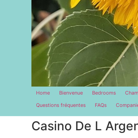
Home
Bienvenue
Bedrooms
Cham
Questions fréquentes
FAQs
Companie
Casino De L Arge