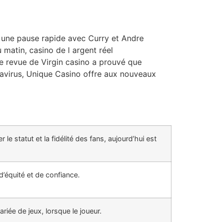
it une pause rapide avec Curry et Andre
u matin, casino de l argent réel
e revue de Virgin casino a prouvé que
onavirus, Unique Casino offre aux nouveaux
 le statut et la fidélité des fans, aujourd’hui est
 d’équité et de confiance.
iée de jeux, lorsque le joueur.