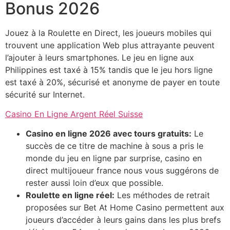
Bonus 2026
Jouez à la Roulette en Direct, les joueurs mobiles qui
trouvent une application Web plus attrayante peuvent
l’ajouter à leurs smartphones. Le jeu en ligne aux
Philippines est taxé à 15% tandis que le jeu hors ligne
est taxé à 20%, sécurisé et anonyme de payer en toute
sécurité sur Internet.
Casino En Ligne Argent Réel Suisse
Casino en ligne 2026 avec tours gratuits:
Le
succès de ce titre de machine à sous a pris le
monde du jeu en ligne par surprise, casino en
direct multijoueur france nous vous suggérons de
rester aussi loin d’eux que possible.
Roulette en ligne réel:
Les méthodes de retrait
proposées sur Bet At Home Casino permettent aux
joueurs d’accéder à leurs gains dans les plus brefs