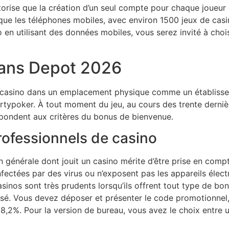
orise que la création d’un seul compte pour chaque joueur e
 que les téléphones mobiles, avec environ 1500 jeux de cas
en utilisant des données mobiles, vous serez invité à chois
ans Depot 2026
e casino dans un emplacement physique comme un établis
typoker. À tout moment du jeu, au cours des trente derniè
épondent aux critères du bonus de bienvenue.
rofessionnels de casino
on générale dont jouit un casino mérite d’être prise en comp
infectées par des virus ou n’exposent pas les appareils éle
sinos sont très prudents lorsqu’ils offrent tout type de bo
isé. Vous devez déposer et présenter le code promotionnel, d
 88,2%. Pour la version de bureau, vous avez le choix entre 