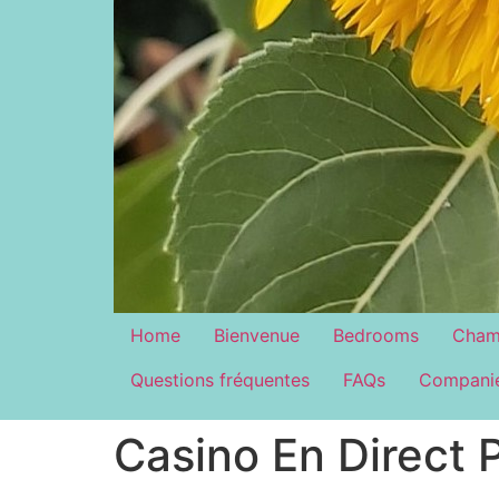
Home
Bienvenue
Bedrooms
Cham
Questions fréquentes
FAQs
Companie
Casino En Direct 