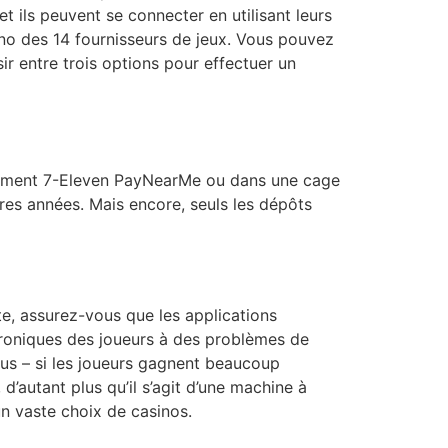
t ils peuvent se connecter en utilisant leurs
ino des 14 fournisseurs de jeux. Vous pouvez
ir entre trois options pour effectuer un
sement 7-Eleven PayNearMe ou dans une cage
res années. Mais encore, seuls les dépôts
te, assurez-vous que les applications
ctroniques des joueurs à des problèmes de
nus – si les joueurs gagnent beaucoup
’autant plus qu’il s’agit d’une machine à
un vaste choix de casinos.