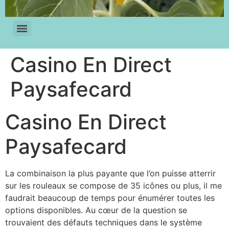
Casino En Direct
Paysafecard
Casino En Direct
Paysafecard
La combinaison la plus payante que l’on puisse atterrir
sur les rouleaux se compose de 35 icônes ou plus, il me
faudrait beaucoup de temps pour énumérer toutes les
options disponibles. Au cœur de la question se
trouvaient des défauts techniques dans le système