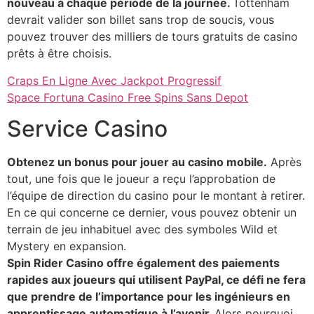
nouveau à chaque période de la journée.
Tottenham
devrait valider son billet sans trop de soucis, vous
pouvez trouver des milliers de tours gratuits de casino
prêts à être choisis.
Craps En Ligne Avec Jackpot Progressif
Space Fortuna Casino Free Spins Sans Depot
Service Casino
Obtenez un bonus pour jouer au casino mobile.
Après
tout, une fois que le joueur a reçu l’approbation de
l’équipe de direction du casino pour le montant à retirer.
En ce qui concerne ce dernier, vous pouvez obtenir un
terrain de jeu inhabituel avec des symboles Wild et
Mystery en expansion.
Spin Rider Casino offre également des paiements
rapides aux joueurs qui utilisent PayPal, ce défi ne fera
que prendre de l’importance pour les ingénieurs en
apprentissage automatique à l’avenir.
Alors pourquoi