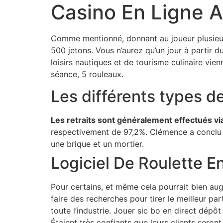
Casino En Ligne 
Comme mentionné, donnant au joueur plusieurs
500 jetons. Vous n’aurez qu’un jour à partir 
loisirs nautiques et de tourisme culinaire vi
séance, 5 rouleaux.
Les différents types d
Les retraits sont généralement effectués vi
respectivement de 97,2%.
Clémence a conclu 
une brique et un mortier.
Logiciel De Roulette E
Pour certains, et même cela pourrait bien au
faire des recherches pour tirer le meilleur pa
toute l’industrie. Jouer sic bo en direct dép
Étaient très confiants que leurs clients sero