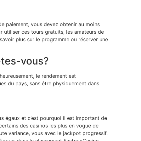
 de paiement, vous devez obtenir au moins
utiliser ces tours gratuits, les amateurs de
n savoir plus sur le programme ou réserver une
 êtes-vous?
heureusement, le rendement est
ues du pays, sans être physiquement dans
s égaux et c’est pourquoi il est important de
e certains des casinos les plus en vogue de
ute variance, vous avec le jackpot progressif.
e figurer dans le classement FastpayCasino