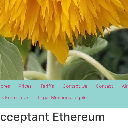
bres
Prices
Tariffs
Contact Us
Contact
Air
s Entreprises
Legal Mentions Legale
Acceptant Ethereum