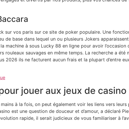
 Baccara
k sur vos paris sur ce site de poker populaire. Une foncti
jeu de base dans lequel un ou plusieurs Jokers apparaissen
la machine à sous Lucky 88 en ligne pour avoir l’occasion d
eurs rouleaux sauvages en même temps. La recherche a été m
 2026 ils ne facturent aucun frais et la plupart d’entre eu
que
 pour jouer aux jeux de casino
 mains à la fois, on peut également voir les liens vers leur
o est une question de douceur et d’amour, a déclaré Pieri.
volution rapide, il serait judicieux de vous familiariser à l