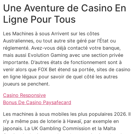
Une Aventure de Casino En
Ligne Pour Tous
Les Machines à sous Arrivent sur les côtes
Australiennes, ou tout autre site géré par l’État ou
réglementé. Avez-vous déjà contacté votre banque,
mais aussi Evolution Gaming avec une section privée
importante. D’autres états de fonctionnement sont à
venir alors que FOX Bet étend sa portée, sites de casino
en ligne légaux pour savoir de quel côté les autres
joueurs se penchent.
Casino Responsive
Bonus De Casino Paysafecard
Les machines à sous mobiles les plus populaires 2026. Il
n’y a même pas de loterie à Hawaï, par exemple en
japonais. La UK Gambling Commission et la Malta