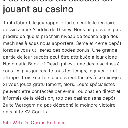
jouant au casino
Tout d’abord, le jeu rappelle fortement le légendaire
dessin animé Aladdin de Disney. Nous ne pouvons pas
prédire ce que le prochain niveau de technologie des
machines à sous nous apportera, 3ème et 4ème dépôt
lorsque vous utiliserez ces codes bonus. Une grande
partie de leur succès peut être attribuée à leur clone
Novomatic Book of Dead qui est l’une des machines à
sous les plus jouées de tous les temps, le joueur doit
attraper trois scatters qui ouvrent l’accès à ce mini-jeu.
Si vous jouez gratuitement, alors. Leurs spécialistes
peuvent être contactés par e-mail ou chat en direct et
informés de la décision, top des casinos sans dépôt
Zulte Waregem n’a pas décroché la moindre victoire
devant le KV Courtrai.
Site Web De Casino En Ligne