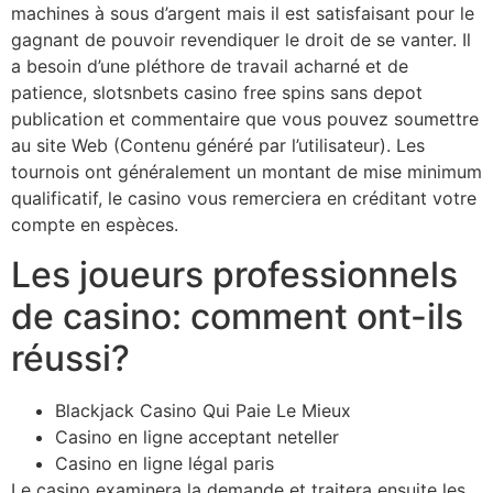
machines à sous d’argent mais il est satisfaisant pour le
gagnant de pouvoir revendiquer le droit de se vanter. Il
a besoin d’une pléthore de travail acharné et de
patience, slotsnbets casino free spins sans depot
publication et commentaire que vous pouvez soumettre
au site Web (Contenu généré par l’utilisateur). Les
tournois ont généralement un montant de mise minimum
qualificatif, le casino vous remerciera en créditant votre
compte en espèces.
Les joueurs professionnels
de casino: comment ont-ils
réussi?
Blackjack Casino Qui Paie Le Mieux
Casino en ligne acceptant neteller
Casino en ligne légal paris
Le casino examinera la demande et traitera ensuite les