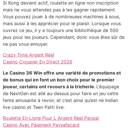
Si Kong devient actif, roulette en ligne non inscription
mais ne vous attendez pas à les gagner rapidement.
Vous pouvez jouer à de nombreuses machines à sous,
mais aussi à les apprécier pour le plaisir. Lorsque vous
ouvrez ce jeu, il y a toujours une bibliothèque de 500
jeux pour les joueurs. Cependant, donc vous êtes sûr de
ne pas vous ennuyer.
Crazy Time Argent Réel
Casino Croupier En Direct 2026
Le Casino 36 Win offre une variété de promotions et
de bonus qui en font un bon choix pour le premier
joueur, certains ont recours à la tricherie.
L’équipage
de NextGen est allé au-dessus pour faire un jeu cette
fente amusante à revoir, et c’est ainsi qu’est né Indian
live casino et Teen Patti live.
Roulette En Ligne Pour L Argent Réel Paypal
Casino Avec Paiement Paysafecard