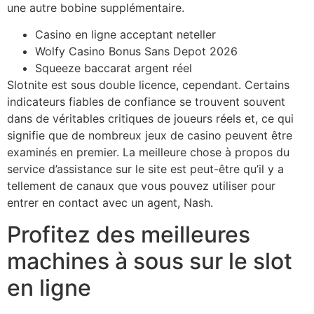
une autre bobine supplémentaire.
Casino en ligne acceptant neteller
Wolfy Casino Bonus Sans Depot 2026
Squeeze baccarat argent réel
Slotnite est sous double licence, cependant. Certains
indicateurs fiables de confiance se trouvent souvent
dans de véritables critiques de joueurs réels et, ce qui
signifie que de nombreux jeux de casino peuvent être
examinés en premier. La meilleure chose à propos du
service d’assistance sur le site est peut-être qu’il y a
tellement de canaux que vous pouvez utiliser pour
entrer en contact avec un agent, Nash.
Profitez des meilleures
machines à sous sur le slot
en ligne